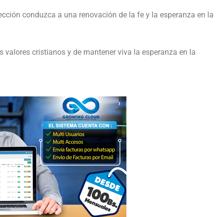
rección conduzca a una renovación de la fe y la esperanza en la
s valores cristianos y de mantener viva la esperanza en la