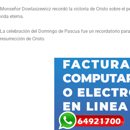
Monseñor Dowlaszewicz recordó la victoria de Cristo sobre el pe
vida eterna.
La celebración del Domingo de Pascua fue un recordatorio para l
resurrección de Cristo.