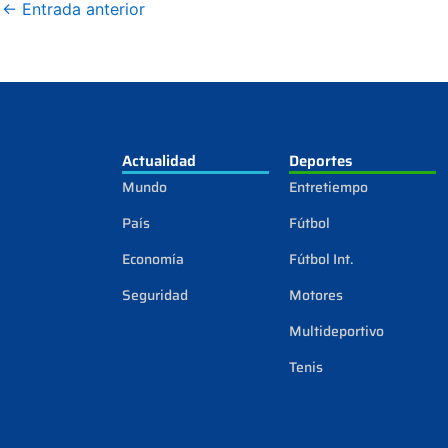
←
Entrada anterior
Actualidad
Deportes
Mundo
Entretiempo
País
Fútbol
Economía
Fútbol Int.
Seguridad
Motores
Multideportivo
Tenis