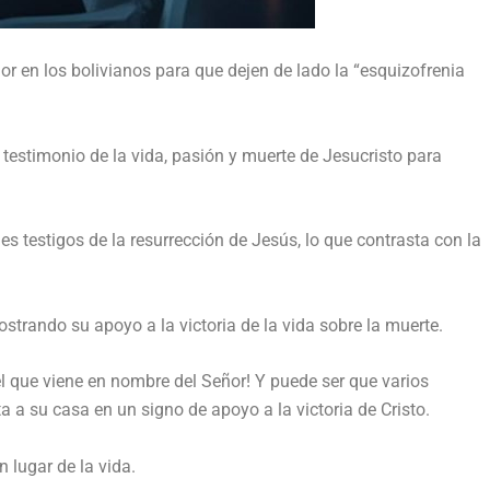
or en los bolivianos para que dejen de lado la “esquizofrenia
estimonio de la vida, pasión y muerte de Jesucristo para
s testigos de la resurrección de Jesús, lo que contrasta con la
trando su apoyo a la victoria de la vida sobre la muerte.
l que viene en nombre del Señor! Y puede ser que varios
a a su casa en un signo de apoyo a la victoria de Cristo.
 lugar de la vida.