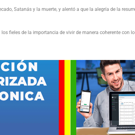
cado, Satanás y la muerte, y alentó a que la alegría de la resur
os fieles de la importancia de vivir de manera coherente con lo