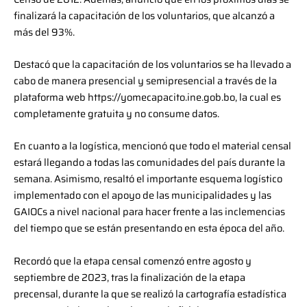
finalizará la capacitación de los voluntarios, que alcanzó a
más del 93%.
Destacó que la capacitación de los voluntarios se ha llevado a
cabo de manera presencial y semipresencial a través de la
plataforma web https://yomecapacito.ine.gob.bo, la cual es
completamente gratuita y no consume datos.
En cuanto a la logística, mencionó que todo el material censal
estará llegando a todas las comunidades del país durante la
semana. Asimismo, resaltó el importante esquema logístico
implementado con el apoyo de las municipalidades y las
GAIOCs a nivel nacional para hacer frente a las inclemencias
del tiempo que se están presentando en esta época del año.
Recordó que la etapa censal comenzó entre agosto y
septiembre de 2023, tras la finalización de la etapa
precensal, durante la que se realizó la cartografía estadística