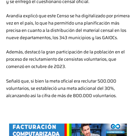
y se entregó el cuestionario censal oficial.
Arandia explicó que este Censo se ha digitalizado por primera
vez en el país, lo que ha permitido una planificación más
precisa en cuanto a la distribución del material censal en los
nueve departamentos, los 343 municipios y las GAIOCs.
Además, destacó la gran participación de la población en el
proceso de reclutamiento de censistas voluntarios, que
comenzó en octubre de 2023.
Señaló que, si bien la meta oficial era reclutar 500.000
voluntarios, se estableció una meta adicional del 30%,
alcanzando así la cifra de más de 800.000 voluntarios.