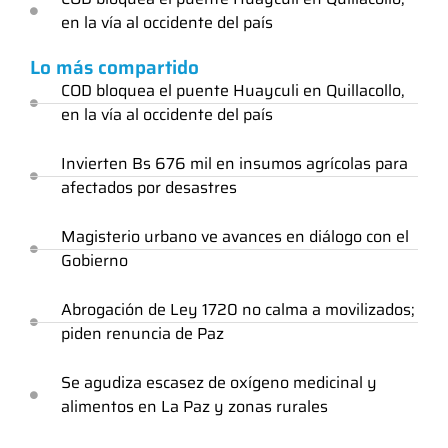
en la vía al occidente del país
Lo más compartido
COD bloquea el puente Huayculi en Quillacollo,
en la vía al occidente del país
Invierten Bs 676 mil en insumos agrícolas para
afectados por desastres
Magisterio urbano ve avances en diálogo con el
Gobierno
Abrogación de Ley 1720 no calma a movilizados;
piden renuncia de Paz
Se agudiza escasez de oxígeno medicinal y
alimentos en La Paz y zonas rurales