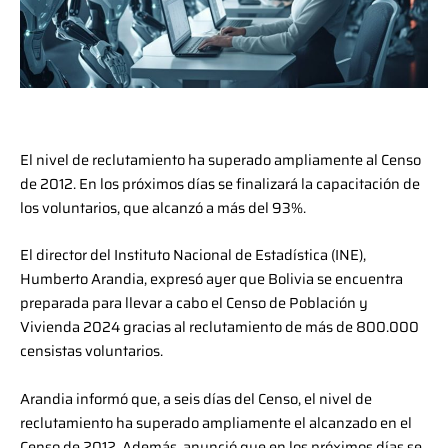
El nivel de reclutamiento ha superado ampliamente al Censo
de 2012. En los próximos días se finalizará la capacitación de
los voluntarios, que alcanzó a más del 93%.
El director del Instituto Nacional de Estadística (INE),
Humberto Arandia, expresó ayer que Bolivia se encuentra
preparada para llevar a cabo el Censo de Población y
Vivienda 2024 gracias al reclutamiento de más de 800.000
censistas voluntarios.
Arandia informó que, a seis días del Censo, el nivel de
reclutamiento ha superado ampliamente el alcanzado en el
Censo de 2012. Además, anunció que en los próximos días se