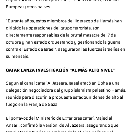
Europea y otros países.
“Durante años, estos miembros del liderazgo de Hamás han
dirigido las operaciones del grupo terrorista, son
directamente responsables de la brutal masacre del 7 de
octubre y han estado orquestando y gestionando la guerra
contra el Estado de Israel”, aseguraron las fuerzas israelíes en
su mensaje.
QATAR LANZA INVESTIGACIÓN “AL MÁS ALTO NIVEL”
Según el canal catarí Al Jazeera, Israel atacó en Doha a una
delegación negociadora del grupo islamista palestino Hamás,
reunida para discutir la propuesta estadounidense de alto al
fuego en la Franja de Gaza.
El portavoz del Ministerio de Exteriores catarí, Majed al
Ansari, confirmó la versión, de Al Jazeera, asegurando que