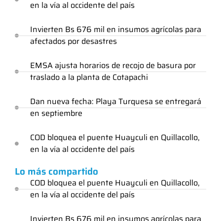
en la vía al occidente del país
Invierten Bs 676 mil en insumos agrícolas para
afectados por desastres
EMSA ajusta horarios de recojo de basura por
traslado a la planta de Cotapachi
Dan nueva fecha: Playa Turquesa se entregará
en septiembre
COD bloquea el puente Huayculi en Quillacollo,
en la vía al occidente del país
Lo más compartido
COD bloquea el puente Huayculi en Quillacollo,
en la vía al occidente del país
Invierten Bs 676 mil en insumos agrícolas para