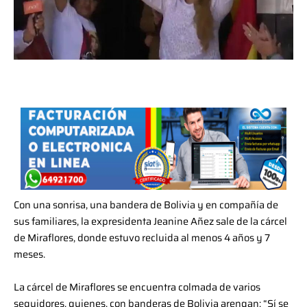
Con una sonrisa, una bandera de Bolivia y en compañía de
sus familiares, la expresidenta
Jeanine
Añez sale de la cárcel
de Miraflores, donde estuvo recluida al menos 4 años y 7
meses.
La cárcel de Miraflores se encuentra colmada de varios
seguidores, quienes, con banderas de Bolivia arengan: “Sí se