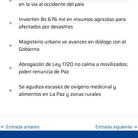
en la vía al occidente del país
Invierten Bs 676 mil en insumos agrícolas para
afectados por desastres
Magisterio urbano ve avances en diálogo con el
Gobierno
Abrogación de Ley 1720 no calma a movilizados;
piden renuncia de Paz
Se agudiza escasez de oxígeno medicinal y
alimentos en La Paz y zonas rurales
←
Entrada anterior
Entrada siguiente
→