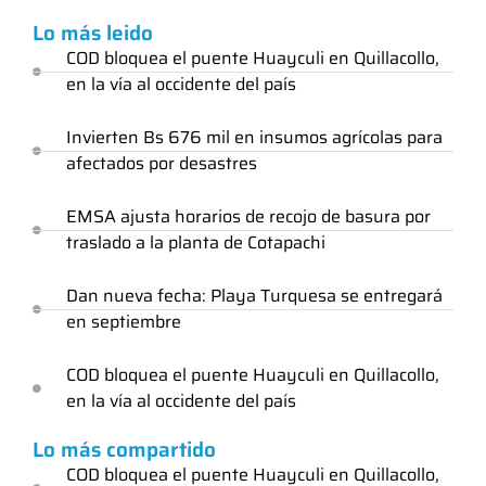
Lo más leido
COD bloquea el puente Huayculi en Quillacollo,
en la vía al occidente del país
Invierten Bs 676 mil en insumos agrícolas para
afectados por desastres
EMSA ajusta horarios de recojo de basura por
traslado a la planta de Cotapachi
Dan nueva fecha: Playa Turquesa se entregará
en septiembre
COD bloquea el puente Huayculi en Quillacollo,
en la vía al occidente del país
Lo más compartido
COD bloquea el puente Huayculi en Quillacollo,