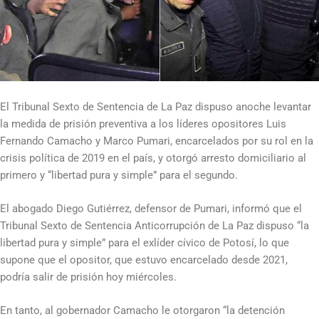
El Tribunal Sexto de Sentencia de La Paz dispuso anoche levantar
la medida de prisión preventiva a los líderes opositores Luis
Fernando Camacho y Marco Pumari, encarcelados por su rol en la
crisis política de 2019 en el país, y otorgó arresto domiciliario al
primero y “libertad pura y simple” para el segundo.
El abogado Diego Gutiérrez, defensor de Pumari, informó que el
Tribunal Sexto de Sentencia Anticorrupción de La Paz dispuso “la
libertad pura y simple” para el exlíder cívico de Potosí, lo que
supone que el opositor, que estuvo encarcelado desde 2021,
podría salir de prisión hoy miércoles.
En tanto, al gobernador Camacho le otorgaron “la detención