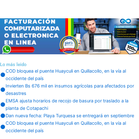
Lo más leido
COD bloquea el puente Huayculi en Quillacollo, en la vía al
occidente del país
Invierten Bs 676 mil en insumos agrícolas para afectados por
desastres
EMSA ajusta horarios de recojo de basura por traslado a la
planta de Cotapachi
Dan nueva fecha: Playa Turquesa se entregará en septiembre
COD bloquea el puente Huayculi en Quillacollo, en la vía al
occidente del país