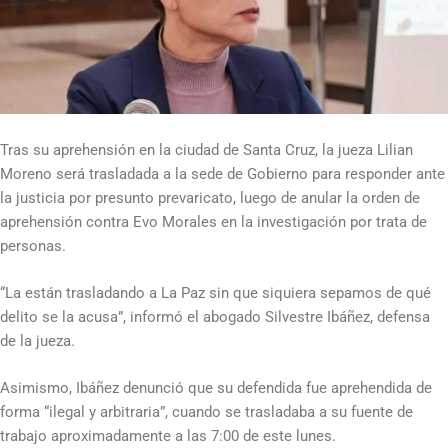
Tras su aprehensión en la ciudad de Santa Cruz, la jueza Lilian
Moreno será trasladada a la sede de Gobierno para responder ante
la justicia por presunto prevaricato, luego de anular la orden de
aprehensión contra Evo Morales en la investigación por trata de
personas.
“La están trasladando a La Paz sin que siquiera sepamos de qué
delito se la acusa”, informó el abogado Silvestre Ibáñez, defensa
de la jueza.
Asimismo, Ibáñez denunció que su defendida fue aprehendida de
forma “ilegal y arbitraria”, cuando se trasladaba a su fuente de
trabajo aproximadamente a las 7:00 de este lunes.