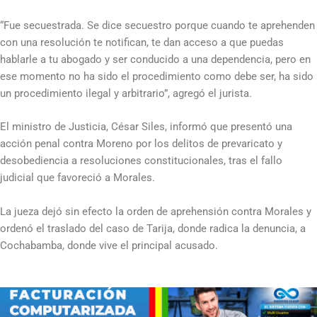
“Fue secuestrada. Se dice secuestro porque cuando te aprehenden
con una resolución te notifican, te dan acceso a que puedas
hablarle a tu abogado y ser conducido a una dependencia, pero en
ese momento no ha sido el procedimiento como debe ser, ha sido
un procedimiento ilegal y arbitrario”, agregó el jurista.
El ministro de Justicia, César Siles, informó que presentó una
acción penal contra Moreno por los delitos de prevaricato y
desobediencia a resoluciones constitucionales, tras el fallo
judicial que favoreció a Morales.
La jueza dejó sin efecto la orden de aprehensión contra Morales y
ordenó el traslado del caso de Tarija, donde radica la denuncia, a
Cochabamba, donde vive el principal acusado.