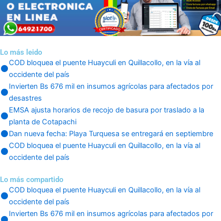
Lo más leido
COD bloquea el puente Huayculi en Quillacollo, en la vía al
occidente del país
Invierten Bs 676 mil en insumos agrícolas para afectados por
desastres
EMSA ajusta horarios de recojo de basura por traslado a la
planta de Cotapachi
Dan nueva fecha: Playa Turquesa se entregará en septiembre
COD bloquea el puente Huayculi en Quillacollo, en la vía al
occidente del país
Lo más compartido
COD bloquea el puente Huayculi en Quillacollo, en la vía al
occidente del país
Invierten Bs 676 mil en insumos agrícolas para afectados por