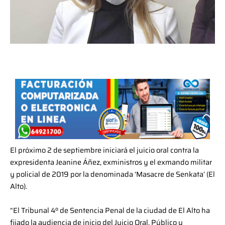
El próximo 2 de septiembre iniciará el juicio oral contra la
expresidenta Jeanine Áñez, exministros y el exmando militar
y policial de 2019 por la denominada ‘Masacre de Senkata’ (El
Alto).
“El Tribunal 4º de Sentencia Penal de la ciudad de El Alto ha
fijado la audiencia de inicio del Juicio Oral, Público y