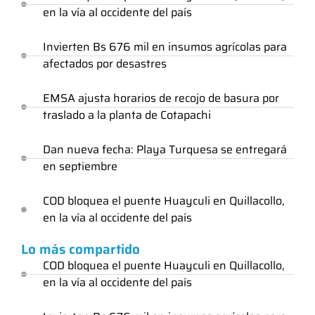
en la vía al occidente del país
Invierten Bs 676 mil en insumos agrícolas para
afectados por desastres
EMSA ajusta horarios de recojo de basura por
traslado a la planta de Cotapachi
Dan nueva fecha: Playa Turquesa se entregará
en septiembre
COD bloquea el puente Huayculi en Quillacollo,
en la vía al occidente del país
Lo más compartido
COD bloquea el puente Huayculi en Quillacollo,
en la vía al occidente del país