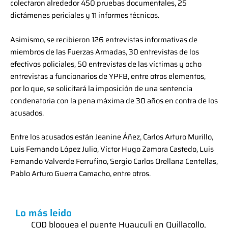
colectaron alrededor 450 pruebas documentales, 25
dictámenes periciales y 11 informes técnicos.
Asimismo, se recibieron 126 entrevistas informativas de
miembros de las Fuerzas Armadas, 30 entrevistas de los
efectivos policiales, 50 entrevistas de las víctimas y ocho
entrevistas a funcionarios de YPFB, entre otros elementos,
por lo que, se solicitará la imposición de una sentencia
condenatoria con la pena máxima de 30 años en contra de los
acusados.
Entre los acusados están Jeanine Áñez, Carlos Arturo Murillo,
Luis Fernando López Julio, Víctor Hugo Zamora Castedo, Luis
Fernando Valverde Ferrufino, Sergio Carlos Orellana Centellas,
Pablo Arturo Guerra Camacho, entre otros.
Lo más leido
COD bloquea el puente Huayculi en Quillacollo,