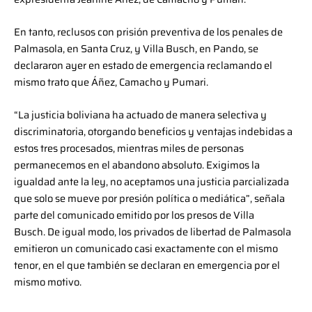
En tanto, reclusos con prisión preventiva de los penales de
Palmasola, en Santa Cruz, y Villa Busch, en Pando, se
declararon ayer en estado de emergencia reclamando el
mismo trato que Áñez, Camacho y Pumari.
“La justicia boliviana ha actuado de manera selectiva y
discriminatoria, otorgando beneficios y ventajas indebidas a
estos tres procesados, mientras miles de personas
permanecemos en el abandono absoluto. Exigimos la
igualdad ante la ley, no aceptamos una justicia parcializada
que solo se mueve por presión política o mediática”, señala
parte del comunicado emitido por los presos de Villa
Busch. De igual modo, los privados de libertad de Palmasola
emitieron un comunicado casi exactamente con el mismo
tenor, en el que también se declaran en emergencia por el
mismo motivo.