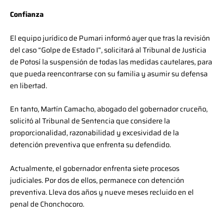
Confianza
El equipo jurídico de Pumari informó ayer que tras la revisión
del caso “Golpe de Estado I”, solicitará al Tribunal de Justicia
de Potosí la suspensión de todas las medidas cautelares, para
que pueda reencontrarse con su familia y asumir su defensa
en libertad.
En tanto, Martín Camacho, abogado del gobernador cruceño,
solicitó al Tribunal de Sentencia que considere la
proporcionalidad, razonabilidad y excesividad de la
detención preventiva que enfrenta su defendido.
Actualmente, el gobernador enfrenta siete procesos
judiciales. Por dos de ellos, permanece con detención
preventiva. Lleva dos años y nueve meses recluido en el
penal de Chonchocoro.