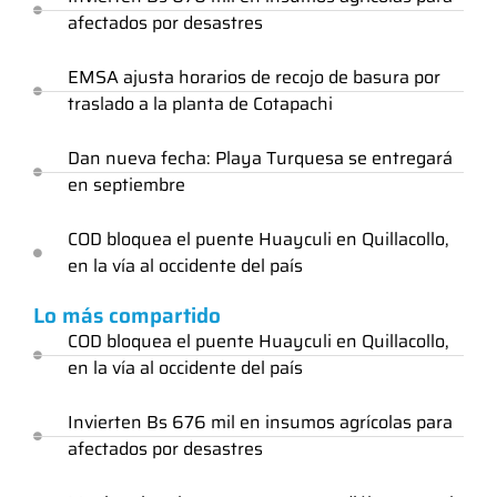
afectados por desastres
EMSA ajusta horarios de recojo de basura por
traslado a la planta de Cotapachi
Dan nueva fecha: Playa Turquesa se entregará
en septiembre
COD bloquea el puente Huayculi en Quillacollo,
en la vía al occidente del país
Lo más compartido
COD bloquea el puente Huayculi en Quillacollo,
en la vía al occidente del país
Invierten Bs 676 mil en insumos agrícolas para
afectados por desastres