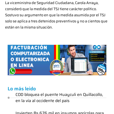
La viceministra de Seguridad Ciudadana, Carola Arraya,
consideró que la medida del TSJ tiene carácter político.
Sostuvo su argumento en que la medida asumida por el TSJ
solo se aplica a tres detenidos preventivos y no a cientos que
están en la misma situación.
Lo más leido
COD bloquea el puente Huayculi en Quillacollo,
en la vía al occidente del país
Invierten Bs 676 mil en insumos agrícolas para