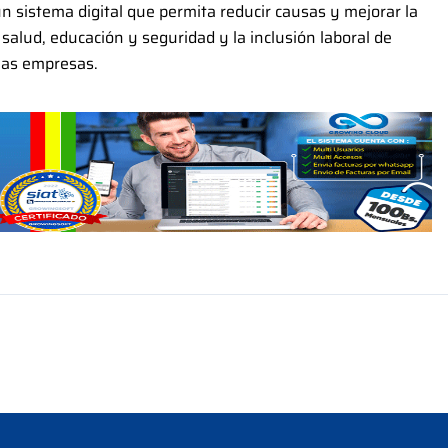
 un sistema digital que permita reducir causas y mejorar la
 salud, educación y seguridad y la inclusión laboral de
 las empresas.