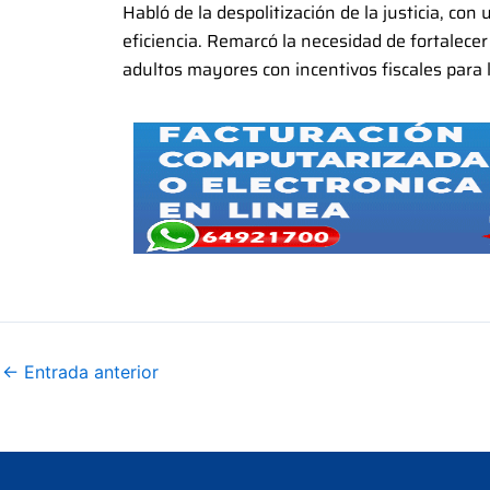
Habló de la despolitización de la justicia, con
eficiencia. Remarcó la necesidad de fortalecer
adultos mayores con incentivos fiscales para
←
Entrada anterior