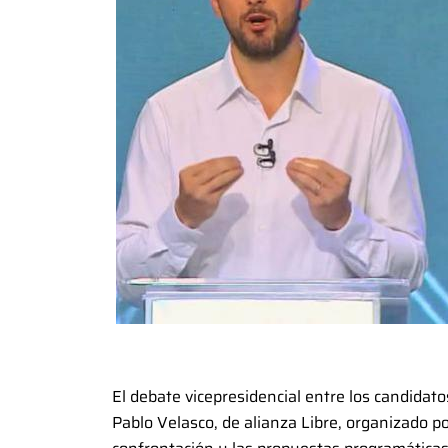
El debate vicepresidencial entre los candidat
Pablo Velasco, de alianza Libre, organizado p