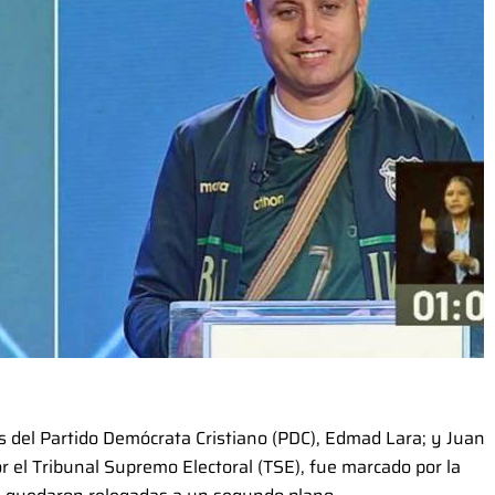
os del Partido Demócrata Cristiano (PDC), Edmad Lara; y Juan
or el Tribunal Supremo Electoral (TSE), fue marcado por la