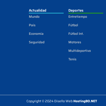
Actualidad
Deportes
Mundo
Entretiempo
País
Fútbol
Economía
Fútbol Int.
Seguridad
Motores
Multideportivo
Tenis
Copyright © 2024 Diseño Web
HostingBO.NET