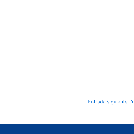
Entrada siguiente
→