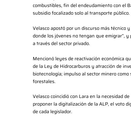
combustibles, fin del endeudamiento con el Ba
subsidio focalizado solo al transporte público.
Velasco apostó por un discurso más técnico y o
donde los jóvenes no tengan que emigrar”, y
a través del sector privado.
Mencionó leyes de reactivación económica que
de la Ley de Hidrocarburos y atracción de inv
biotecnología; impulso al sector minero como 
forestales.
Velasco coincidió con Lara en la necesidad de
proponer la digitalización de la ALP, el voto 
de cada legislador.