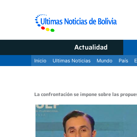
Actualidad
Inicio
Ultimas Noticias
Mundo
País
La confrontación se impone sobre las propue