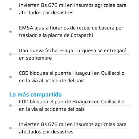
Invierten Bs 676 mil en insumos agrícolas para
afectados por desastres
EMSA ajusta horarios de recojo de basura por
traslado a la planta de Cotapachi
Dan nueva fecha: Playa Turquesa se entregará
en septiembre
COD bloquea el puente Huayculi en Quillacollo,
en la vía al occidente del país
Lo más compartido
COD bloquea el puente Huayculi en Quillacollo,
en la vía al occidente del país
Invierten Bs 676 mil en insumos agrícolas para
afectados por desastres