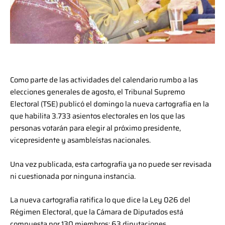
Como parte de las actividades del calendario rumbo a las
elecciones generales de agosto, el Tribunal Supremo
Electoral (TSE) publicó el domingo la nueva cartografía en la
que habilita 3.733 asientos electorales en los que las
personas votarán para elegir al próximo presidente,
vicepresidente y asambleístas nacionales.
Una vez publicada, esta cartografía ya no puede ser revisada
ni cuestionada por ninguna instancia.
La nueva cartografía ratifica lo que dice la Ley 026 del
Régimen Electoral, que la Cámara de Diputados está
compuesta por 130 miembros: 63 diputaciones