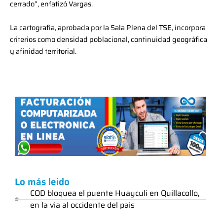
cerrado”, enfatizó Vargas.
La cartografía, aprobada por la Sala Plena del TSE, incorpora
criterios como densidad poblacional, continuidad geográfica
y afinidad territorial.
Lo más leido
COD bloquea el puente Huayculi en Quillacollo,
en la vía al occidente del país