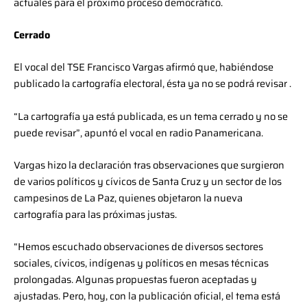
actuales para el próximo proceso democrático.
Cerrado
El vocal del TSE Francisco Vargas afirmó que, habiéndose
publicado la cartografía electoral, ésta ya no se podrá revisar .
“La cartografía ya está publicada, es un tema cerrado y no se
puede revisar”, apuntó el vocal en radio Panamericana.
Vargas hizo la declaración tras observaciones que surgieron
de varios políticos y cívicos de Santa Cruz y un sector de los
campesinos de La Paz, quienes objetaron la nueva
cartografía para las próximas justas.
“Hemos escuchado observaciones de diversos sectores
sociales, cívicos, indígenas y políticos en mesas técnicas
prolongadas. Algunas propuestas fueron aceptadas y
ajustadas. Pero, hoy, con la publicación oficial, el tema está