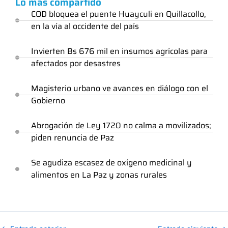
Lo más compartido
COD bloquea el puente Huayculi en Quillacollo,
en la vía al occidente del país
Invierten Bs 676 mil en insumos agrícolas para
afectados por desastres
Magisterio urbano ve avances en diálogo con el
Gobierno
Abrogación de Ley 1720 no calma a movilizados;
piden renuncia de Paz
Se agudiza escasez de oxígeno medicinal y
alimentos en La Paz y zonas rurales