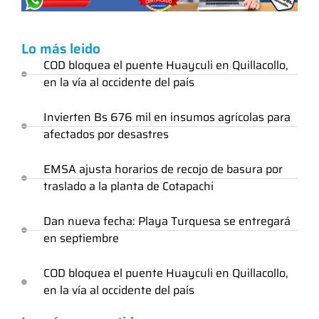
Lo más leido
COD bloquea el puente Huayculi en Quillacollo,
en la vía al occidente del país
Invierten Bs 676 mil en insumos agrícolas para
afectados por desastres
EMSA ajusta horarios de recojo de basura por
traslado a la planta de Cotapachi
Dan nueva fecha: Playa Turquesa se entregará
en septiembre
COD bloquea el puente Huayculi en Quillacollo,
en la vía al occidente del país