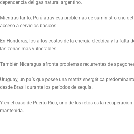
dependencia del gas natural argentino.
Mientras tanto, Perú atraviesa problemas de suministro energé
acceso a servicios básicos.
En Honduras, los altos costos de la energía eléctrica y la falta
las zonas más vulnerables.
También Nicaragua afronta problemas recurrentes de apagones de
Uruguay, un país que posee una matriz energética predominantem
desde Brasil durante los períodos de sequía.
Y en el caso de Puerto Rico, uno de los retos es la recuperación
mantenida.