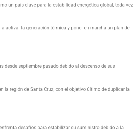
mo un país clave para la estabilidad energética global, toda vez
a a activar la generación térmica y poner en marcha un plan de
 gas desde septiembre pasado debido al descenso de sus
n la región de Santa Cruz, con el objetivo último de duplicar la
 enfrenta desafíos para estabilizar su suministro debido a la