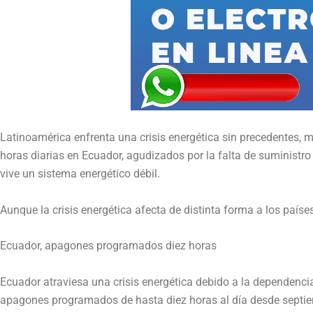
Latinoamérica enfrenta una crisis energética sin precedentes, m
horas diarias en Ecuador, agudizados por la falta de suministro
vive un sistema energético débil.
Aunque la crisis energética afecta de distinta forma a los países
Ecuador, apagones programados diez horas
Ecuador atraviesa una crisis energética debido a la dependencia 
apagones programados de hasta diez horas al día desde septiem