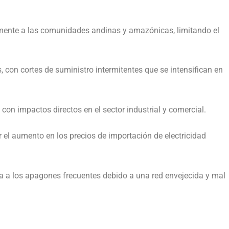
lmente a las comunidades andinas y amazónicas, limitando el
, con cortes de suministro intermitentes que se intensifican en
n impactos directos en el sector industrial y comercial.
 el aumento en los precios de importación de electricidad
suma a los apagones frecuentes debido a una red envejecida y mal