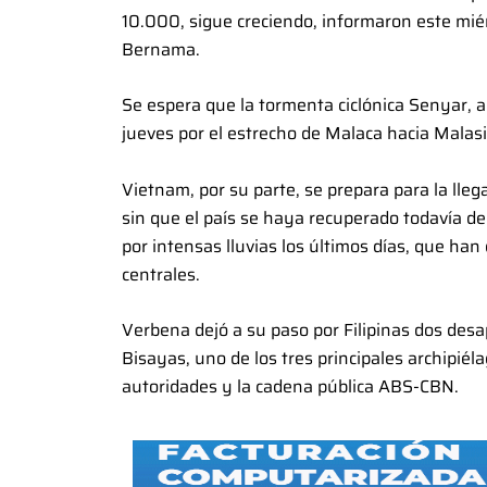
10.000, sigue creciendo, informaron este miérc
Bernama.
Se espera que la tormenta ciclónica Senyar, 
jueves por el estrecho de Malaca hacia Malasi
Vietnam, por su parte, se prepara para la lleg
sin que el país se haya recuperado todavía de
por intensas lluvias los últimos días, que ha
centrales.
Verbena dejó a su paso por Filipinas dos desa
Bisayas, uno de los tres principales archipiéla
autoridades y la cadena pública ABS-CBN.