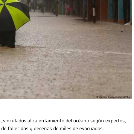
es, vinculados al calentamiento del océano según expertos,
 de fallecidos y decenas de miles de evacuados.