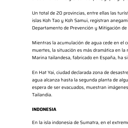
Un total de 20 provincias, entre ellas las tur
islas Koh Tao y Koh Samui, registran anegami
Departamento de Prevención y Mitigación de
Mientras la acumulación de agua cede en el c
muertes, la situación es más dramática en la 
Marina tailandesa, fabricado en España, ha si
En Hat Yai, ciudad declarada zona de desastre
agua alcanza hasta la segunda planta de algun
espera de ser evacuados, muestran imágenes
Tailandia.
INDONESIA
En la isla indonesia de Sumatra, en el extre