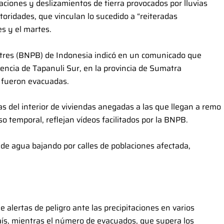
ciones y deslizamientos de tierra provocados por lluvias
toridades, que vinculan lo sucedido a “reiteradas
es y el martes.
stres (BNPB) de Indonesia indicó en un comunicado que
gencia de Tapanuli Sur, en la provincia de Sumatra
 fueron evacuadas.
s del interior de viviendas anegadas a las que llegan a remo
 temporal, reflejan vídeos facilitados por la BNPB.
e agua bajando por calles de poblaciones afectada,
alertas de peligro ante las precipitaciones en varios
país, mientras el número de evacuados, que supera los