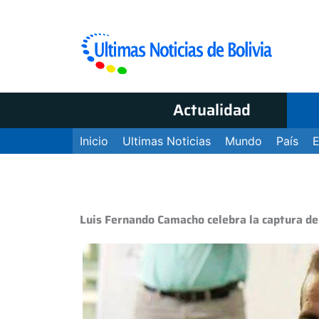
Actualidad
Inicio
Ultimas Noticias
Mundo
País
Luis Fernando Camacho celebra la captura de