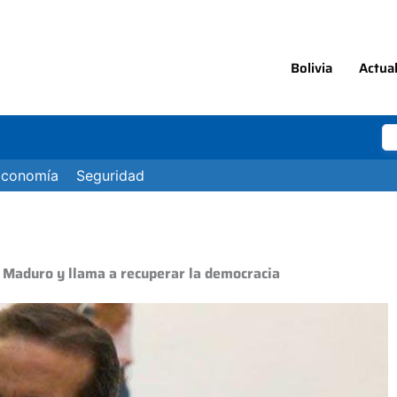
Bolivia
Actua
Economía
Seguridad
 Maduro y llama a recuperar la democracia