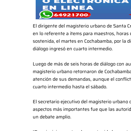
El dirigente del magisterio urbano de Santa 
en lo referente a ítems para maestros, horas d
sostenida, el martes en Cochabamba, por la dir
diálogo ingresó en cuarto intermedio.
Luego de más de seis horas de diálogo con au
magisterio urbano retornaron de Cochabamba 
atención de sus demandas, aunque el conflict
cuarto intermedio hasta el sábado.
El secretario ejecutivo del magisterio urbano
aspectos más importantes fue que las autorida
un debate amplio.