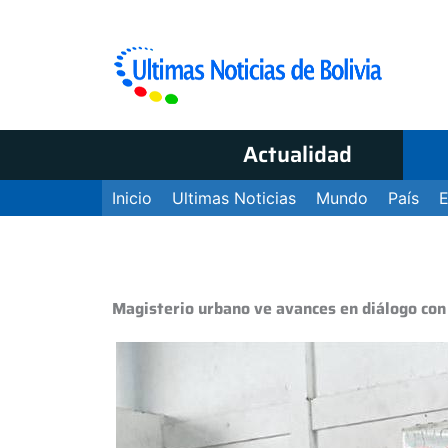
Actualidad
Inicio
Ultimas Noticias
Mundo
País
Magisterio urbano ve avances en diálogo con