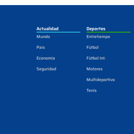
Actualidad
Deportes
Mundo
Entretiempo
País
Fútbol
Economía
Fútbol Int.
Seguridad
Motores
Multideportivo
Tenis