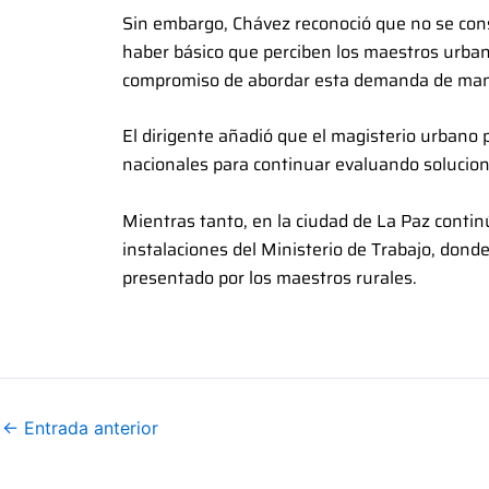
Sin embargo, Chávez reconoció que no se cons
haber básico que perciben los maestros urbano
compromiso de abordar esta demanda de mane
El dirigente añadió que el magisterio urbano 
nacionales para continuar evaluando solucion
Mientras tanto, en la ciudad de La Paz continú
instalaciones del Ministerio de Trabajo, dond
presentado por los maestros rurales.
←
Entrada anterior