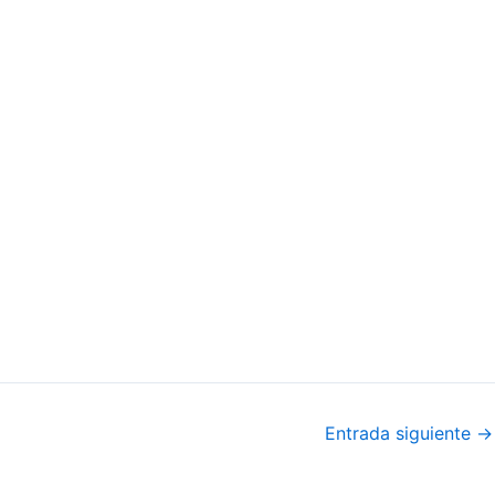
Entrada siguiente
→