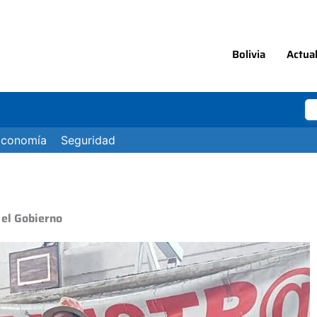
Bolivia
Actua
Economía
Seguridad
 el Gobierno