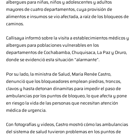
albergues para niñas, niños y adolescentes y adultos
mayores de cuatro departamentos, cuya provisión de
alimentos e insumos se vio afectada, a raíz de los bloqueos de
caminos.
Callisaya informó sobre la visita a establecimientos médicos y
albergues para poblaciones vulnerables en los
departamentos de Cochabamba, Chuquisaca, La Paz y Oruro,
donde se evidenció esta situación “alarmante”.
Por su lado, la ministra de Salud, María Renée Castro,
denunció que los bloqueadores emplean piedras, troncos,
clavos y hasta detonan dinamitas para impedir el paso de
ambulancias por los puntos de bloqueo, lo que afecta y pone
en riesgo la vida de las personas que necesitan atención
médica de urgencia.
Con fotografías y videos, Castro mostró cómo las ambulancias
del sistema de salud tuvieron problemas en los puntos de