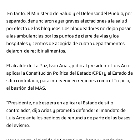
En tanto, el Ministerio de Salud y el Defensor del Pueblo, por
separado, denunciaron ayer graves afectaciones a la salud
por efecto de los bloqueos. Los bloqueadores no dejan pasar
a las ambulancias por los puntos de cierre de vías y los
hospitales y centros de acogida de cuatro departamentos
dejaron de recibir alimentos.
El alcalde de La Paz, Iván Arias, pidió al presidente Luis Arce
aplicar la Constitución Política del Estado (CPE) y el Estado de
sitio controlado, para intervenir en regiones como el Trópico,
el bastión del MAS.
“Presidente, qué espera en aplicar el Estado de sitio
controlado”, dijo Arias y prometió defender el mandato de
Luis Arce ante los pedidos de renuncia de parte de las bases
del evismo.