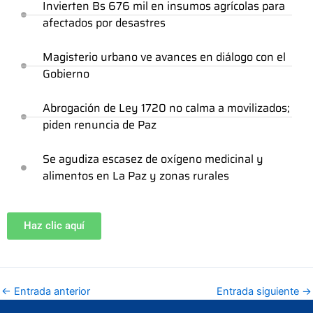
Invierten Bs 676 mil en insumos agrícolas para
afectados por desastres
Magisterio urbano ve avances en diálogo con el
Gobierno
Abrogación de Ley 1720 no calma a movilizados;
piden renuncia de Paz
Se agudiza escasez de oxígeno medicinal y
alimentos en La Paz y zonas rurales
Haz clic aquí
←
Entrada anterior
Entrada siguiente
→