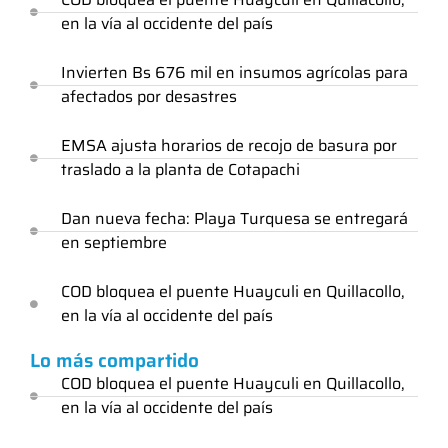
en la vía al occidente del país
Invierten Bs 676 mil en insumos agrícolas para
afectados por desastres
EMSA ajusta horarios de recojo de basura por
traslado a la planta de Cotapachi
Dan nueva fecha: Playa Turquesa se entregará
en septiembre
COD bloquea el puente Huayculi en Quillacollo,
en la vía al occidente del país
Lo más compartido
COD bloquea el puente Huayculi en Quillacollo,
en la vía al occidente del país