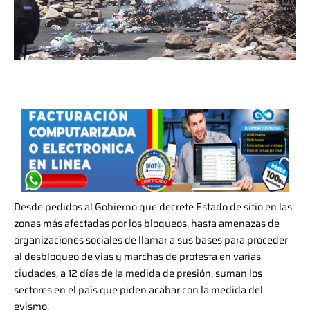
Desde pedidos al Gobierno que decrete Estado de sitio en las
zonas más afectadas por los bloqueos, hasta amenazas de
organizaciones sociales de llamar a sus bases para proceder
al desbloqueo de vías y marchas de protesta en varias
ciudades, a 12 días de la medida de presión, suman los
sectores en el país que piden acabar con la medida del
evismo.