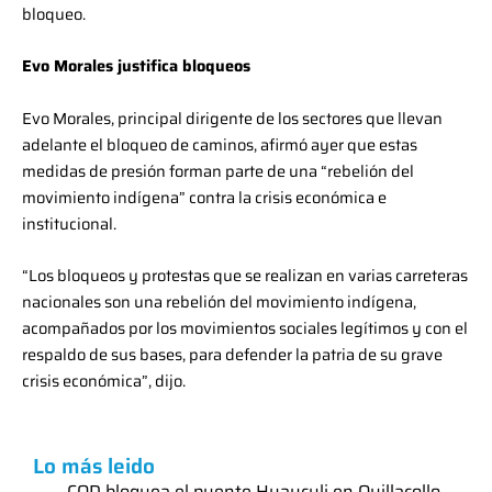
bloqueo.
Evo Morales justifica bloqueos
Evo Morales, principal dirigente de los sectores que llevan
adelante el bloqueo de caminos, afirmó ayer que estas
medidas de presión forman parte de una “rebelión del
movimiento indígena” contra la crisis económica e
institucional.
“Los bloqueos y protestas que se realizan en varias carreteras
nacionales son una rebelión del movimiento indígena,
acompañados por los movimientos sociales legítimos y con el
respaldo de sus bases, para defender la patria de su grave
crisis económica”, dijo.
Lo más leido
COD bloquea el puente Huayculi en Quillacollo,