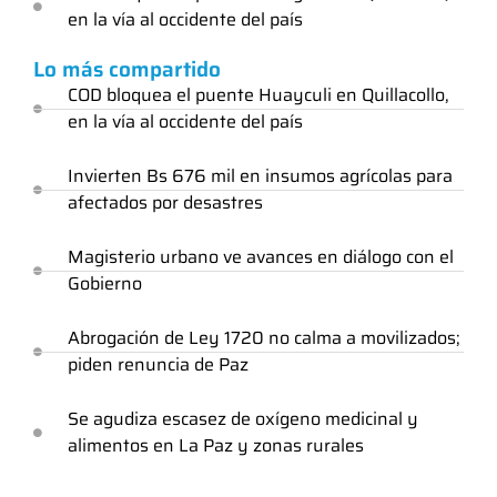
en la vía al occidente del país
Lo más compartido
COD bloquea el puente Huayculi en Quillacollo,
en la vía al occidente del país
Invierten Bs 676 mil en insumos agrícolas para
afectados por desastres
Magisterio urbano ve avances en diálogo con el
Gobierno
Abrogación de Ley 1720 no calma a movilizados;
piden renuncia de Paz
Se agudiza escasez de oxígeno medicinal y
alimentos en La Paz y zonas rurales