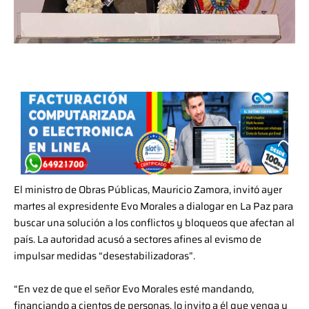
El ministro de Obras Públicas, Mauricio Zamora, invitó ayer
martes al expresidente Evo Morales a dialogar en La Paz para
buscar una solución a los conflictos y bloqueos que afectan al
país. La autoridad acusó a sectores afines al evismo de
impulsar medidas “desestabilizadoras”.
“En vez de que el señor Evo Morales esté mandando,
financiando a cientos de personas, lo invito a él que venga y