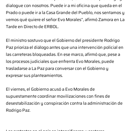
dialogue con nosotros. Puede ir a mi oficina que queda en el
Prado o puede ir a la Casa Grande del Pueblo, nos sentamos y
vemos qué quiere el señor Evo Morales”, afirmó Zamora en La
Tarde en Directo de ERBOL.
El ministro sostuvo que el Gobierno del presidente Rodrigo
Paz prioriza el diálogo antes que una intervención policial en
las carreteras bloqueadas. En ese marco, afirmó que, pese a
los procesos judiciales que enfrenta Evo Morales, puede
trasladarse a La Paz para conversar con el Gobierno y
expresar sus planteamientos.
El viernes, el Gobierno acusó a Evo Morales de
supuestamente coordinar movilizaciones con fines de
desestabilización y conspiración contra la administración de
Rodrigo Paz.