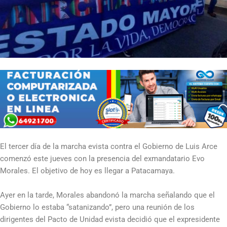
El tercer día de la marcha evista contra el Gobierno de Luis Arce
comenzó este jueves con la presencia del exmandatario Evo
Morales. El objetivo de hoy es llegar a Patacamaya.
Ayer en la tarde, Morales abandonó la marcha señalando que el
Gobierno lo estaba “satanizando”, pero una reunión de los
dirigentes del Pacto de Unidad evista decidió que el expresidente