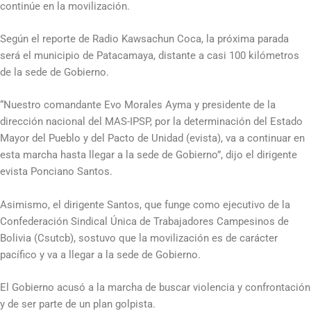
continúe en la movilización.
Según el reporte de Radio Kawsachun Coca, la próxima parada
será el municipio de Patacamaya, distante a casi 100 kilómetros
de la sede de Gobierno.
“Nuestro comandante Evo Morales Ayma y presidente de la
dirección nacional del MAS-IPSP, por la determinación del Estado
Mayor del Pueblo y del Pacto de Unidad (evista), va a continuar en
esta marcha hasta llegar a la sede de Gobierno”, dijo el dirigente
evista Ponciano Santos.
Asimismo, el dirigente Santos, que funge como ejecutivo de la
Confederación Sindical Única de Trabajadores Campesinos de
Bolivia (Csutcb), sostuvo que la movilización es de carácter
pacífico y va a llegar a la sede de Gobierno.
El Gobierno acusó a la marcha de buscar violencia y confrontación
y de ser parte de un plan golpista.