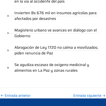
en la vía al occidente del país
Invierten Bs 676 mil en insumos agrícolas para
afectados por desastres
Magisterio urbano ve avances en diálogo con el
Gobierno
Abrogación de Ley 1720 no calma a movilizados;
piden renuncia de Paz
Se agudiza escasez de oxígeno medicinal y
alimentos en La Paz y zonas rurales
←
Entrada anterior
Entrada siguiente
→