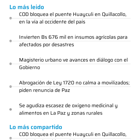
Lo más leido
COD bloquea el puente Huayculi en Quillacollo,
en la vía al occidente del país
Invierten Bs 676 mil en insumos agrícolas para
afectados por desastres
Magisterio urbano ve avances en diálogo con el
Gobierno
Abrogación de Ley 1720 no calma a movilizados;
piden renuncia de Paz
Se agudiza escasez de oxígeno medicinal y
alimentos en La Paz y zonas rurales
Lo más compartido
COD bloquea el puente Huayculi en Quillacollo,