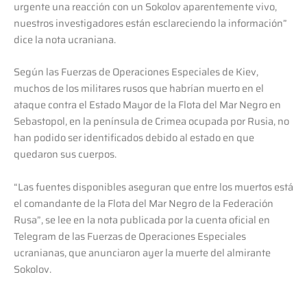
urgente una reacción con un Sokolov aparentemente vivo,
nuestros investigadores están esclareciendo la información”
dice la nota ucraniana.
Según las Fuerzas de Operaciones Especiales de Kiev,
muchos de los militares rusos que habrían muerto en el
ataque contra el Estado Mayor de la Flota del Mar Negro en
Sebastopol, en la península de Crimea ocupada por Rusia, no
han podido ser identificados debido al estado en que
quedaron sus cuerpos.
“Las fuentes disponibles aseguran que entre los muertos está
el comandante de la Flota del Mar Negro de la Federación
Rusa”, se lee en la nota publicada por la cuenta oficial en
Telegram de las Fuerzas de Operaciones Especiales
ucranianas, que anunciaron ayer la muerte del almirante
Sokolov.