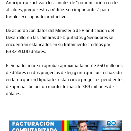
Anticipó que activará los canales de “comunicación con los
alcaldes, porque estos créditos son importantes” para
fortalecer el aparato productivo.
De acuerdo con datos del Ministerio de Planificación del
Desarrollo, en las cámaras de Diputados y Senadores se
encuentran estancados en su tratamiento créditos por
633.420.00 dólares.
El Senado tiene sin aprobar aproximadamente 250 millones
de dólares en dos proyectos de ley y uno que fue rechazado;
en tanto que en Diputados están cinco proyectos pendientes
de aprobación por un monto de más de 383 millones de
dólares.