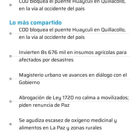
COD bloquea el puente Huayculi en Quillacollo,
en la vía al occidente del país
Lo más compartido
COD bloquea el puente Huayculi en Quillacollo,
en la vía al occidente del país
Invierten Bs 676 mil en insumos agrícolas para
afectados por desastres
Magisterio urbano ve avances en diálogo con el
Gobierno
Abrogación de Ley 1720 no calma a movilizados;
piden renuncia de Paz
Se agudiza escasez de oxígeno medicinal y
alimentos en La Paz y zonas rurales