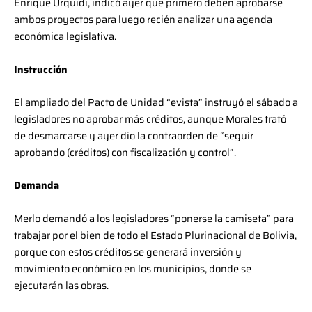
Enrique Urquidi, indicó ayer que primero deben aprobarse
ambos proyectos para luego recién analizar una agenda
económica legislativa.
Instrucción
El ampliado del Pacto de Unidad “evista” instruyó el sábado a
legisladores no aprobar más créditos, aunque Morales trató
de desmarcarse y ayer dio la contraorden de “seguir
aprobando (créditos) con fiscalización y control”.
Demanda
Merlo demandó a los legisladores “ponerse la camiseta” para
trabajar por el bien de todo el Estado Plurinacional de Bolivia,
porque con estos créditos se generará inversión y
movimiento económico en los municipios, donde se
ejecutarán las obras.