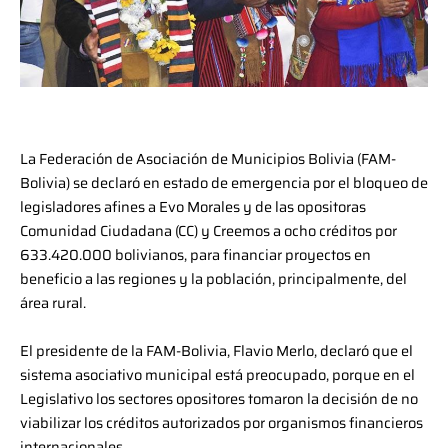
La Federación de Asociación de Municipios Bolivia (FAM-
Bolivia) se declaró en estado de emergencia por el bloqueo de
legisladores afines a Evo Morales y de las opositoras
Comunidad Ciudadana (CC) y Creemos a ocho créditos por
633.420.000 bolivianos, para financiar proyectos en
beneficio a las regiones y la población, principalmente, del
área rural.
El presidente de la FAM-Bolivia, Flavio Merlo, declaró que el
sistema asociativo municipal está preocupado, porque en el
Legislativo los sectores opositores tomaron la decisión de no
viabilizar los créditos autorizados por organismos financieros
internacionales.