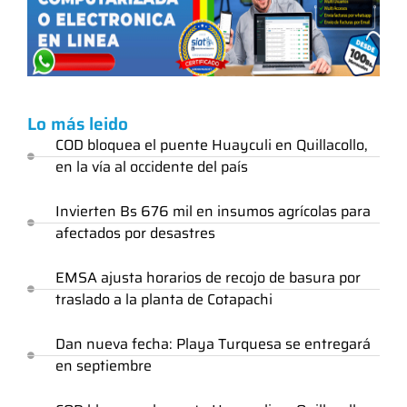
Lo más leido
COD bloquea el puente Huayculi en Quillacollo,
en la vía al occidente del país
Invierten Bs 676 mil en insumos agrícolas para
afectados por desastres
EMSA ajusta horarios de recojo de basura por
traslado a la planta de Cotapachi
Dan nueva fecha: Playa Turquesa se entregará
en septiembre