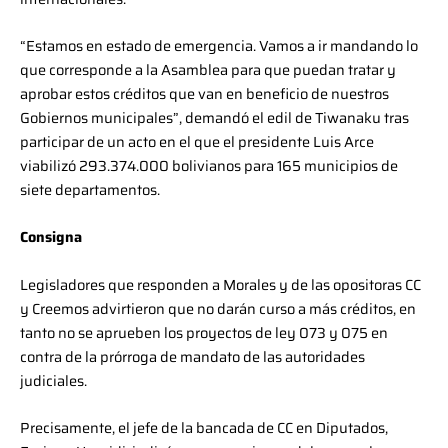
“Estamos en estado de emergencia. Vamos a ir mandando lo
que corresponde a la Asamblea para que puedan tratar y
aprobar estos créditos que van en beneficio de nuestros
Gobiernos municipales”, demandó el edil de Tiwanaku tras
participar de un acto en el que el presidente Luis Arce
viabilizó 293.374.000 bolivianos para 165 municipios de
siete departamentos.
Consigna
Legisladores que responden a Morales y de las opositoras CC
y Creemos advirtieron que no darán curso a más créditos, en
tanto no se aprueben los proyectos de ley 073 y 075 en
contra de la prórroga de mandato de las autoridades
judiciales.
Precisamente, el jefe de la bancada de CC en Diputados,