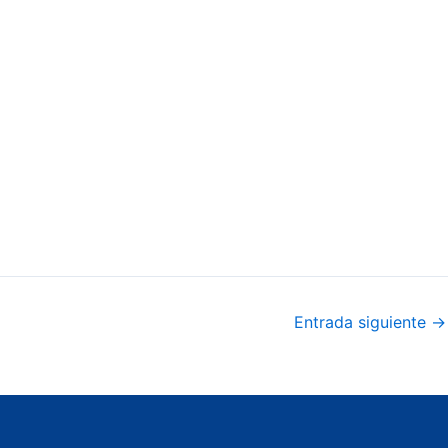
Entrada siguiente
→