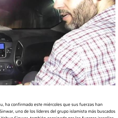
hu, ha confirmado este miércoles que sus fuerzas han
nwar, uno de los líderes del grupo islamista más buscados