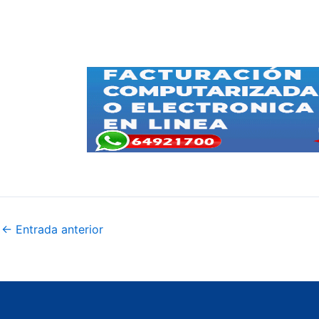
←
Entrada anterior