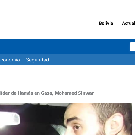
Bolivia
Actua
Economía
Seguridad
 líder de Hamás en Gaza, Mohamed Sinwar