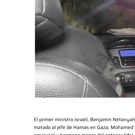
El primer ministro israelí, Benjamin Netanya
matado al jefe de Hamás en Gaza, Mohamed Si