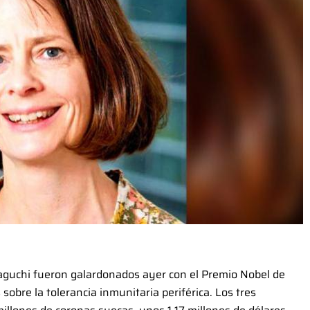
uchi fueron galardonados ayer con el Premio Nobel de
sobre la tolerancia inmunitaria periférica. Los tres