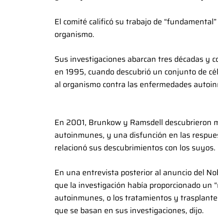
El comité calificó su trabajo de “fundamental
organismo.
Sus investigaciones abarcan tres décadas y 
en 1995, cuando descubrió un conjunto de cé
al organismo contra las enfermedades autoin
En 2001, Brunkow y Ramsdell descubrieron 
autoinmunes, y una disfunción en las respues
relacionó sus descubrimientos con los suyos.
En una entrevista posterior al anuncio del No
que la investigación había proporcionado un 
autoinmunes, o los tratamientos y trasplant
que se basan en sus investigaciones, dijo.