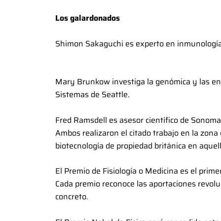
Los galardonados
Shimon Sakaguchi es experto en inmunología 
Mary Brunkow investiga la genómica y las en
Sistemas de Seattle.
Fred Ramsdell es asesor científico de Sonoma
Ambos realizaron el citado trabajo en la zona
biotecnología de propiedad británica en aquel
El Premio de Fisiología o Medicina es el prim
Cada premio reconoce las aportaciones revol
concreto.