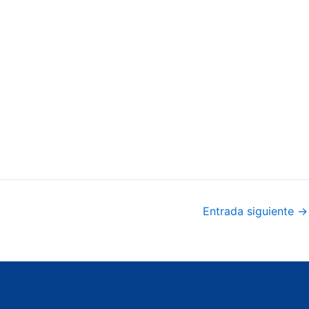
Entrada siguiente
→