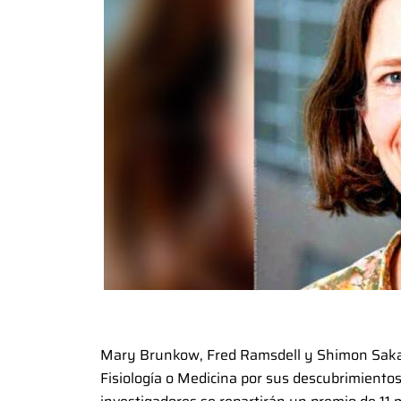
Mary Brunkow, Fred Ramsdell y Shimon Sakag
Fisiología o Medicina por sus descubrimientos 