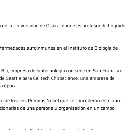
de la Universidad de Osaka, donde es profesor distinguido.
fermedades autoinmunes en el Instituto de Biología de
 Bio, empresa de biotecnología con sede en San Francisco.
 de Seattle para Celltech Chiroscience, una empresa de
la época.
ero de los seis Premios Nobel que se concederán este año.
ucionarias de una persona u organización en un campo