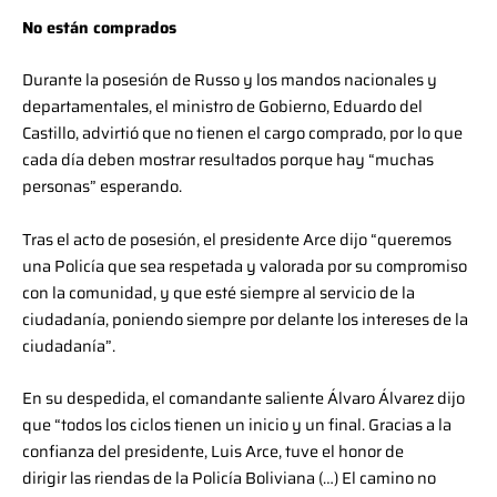
No están comprados
Durante la posesión de Russo y los mandos nacionales y
departamentales, el ministro de Gobierno, Eduardo del
Castillo, advirtió que no tienen el cargo comprado, por lo que
cada día deben mostrar resultados porque hay “muchas
personas” esperando.
Tras el acto de posesión, el presidente Arce dijo “queremos
una Policía que sea respetada y valorada por su compromiso
con la comunidad, y que esté siempre al servicio de la
ciudadanía, poniendo siempre por delante los intereses de la
ciudadanía”.
En su despedida, el comandante saliente Álvaro Álvarez dijo
que “todos los ciclos tienen un inicio y un final. Gracias a la
confianza del presidente, Luis Arce, tuve el honor de
dirigir las riendas de la Policía Boliviana (…) El camino no