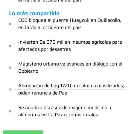
Lo más compartido
COD bloquea el puente Huayculi en Quillacollo,
en la vía al occidente del país
Invierten Bs 676 mil en insumos agrícolas para
afectados por desastres
Magisterio urbano ve avances en diálogo con el
Gobierno
Abrogación de Ley 1720 no calma a movilizados;
piden renuncia de Paz
Se agudiza escasez de oxígeno medicinal y
alimentos en La Paz y zonas rurales