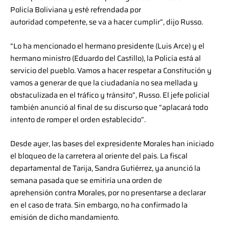
Policía Boliviana y esté refrendada por
autoridad competente, se va a hacer cumplir”, dijo Russo.
“Lo ha mencionado el hermano presidente (Luis Arce) y el
hermano ministro (Eduardo del Castillo), la Policía está al
servicio del pueblo. Vamos a hacer respetar a Constitución y
vamos a generar de que la ciudadanía no sea mellada y
obstaculizada en el tráfico y tránsito”, Russo. El jefe policial
también anunció al final de su discurso que “aplacará todo
intento de romper el orden establecido”.
Desde ayer, las bases del expresidente Morales han iniciado
el bloqueo de la carretera al oriente del país. La fiscal
departamental de Tarija, Sandra Gutiérrez, ya anunció la
semana pasada que se emitiría una orden de
aprehensión contra Morales, por no presentarse a declarar
en el caso de trata. Sin embargo, no ha confirmado la
emisión de dicho mandamiento.