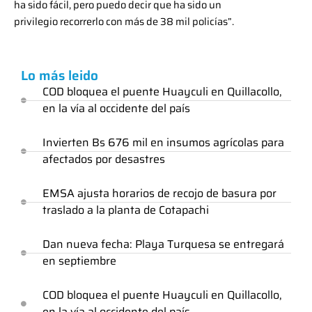
ha sido fácil, pero puedo decir que ha sido un
privilegio recorrerlo con más de 38 mil policías”.
Lo más leido
COD bloquea el puente Huayculi en Quillacollo,
en la vía al occidente del país
Invierten Bs 676 mil en insumos agrícolas para
afectados por desastres
EMSA ajusta horarios de recojo de basura por
traslado a la planta de Cotapachi
Dan nueva fecha: Playa Turquesa se entregará
en septiembre
COD bloquea el puente Huayculi en Quillacollo,
en la vía al occidente del país