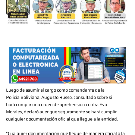
Luego de asumir el cargo como comandante de la
Policía Boliviana, Augusto Russo, consultado sobre si
hará cumplir una orden de aprehensión contra Evo
Morales, declaró ayer que seguramente se hará cumplir
cualquier documentación oficial que llegue a la entidad.
“Cualquier documentación que llegue de manera oficial a la