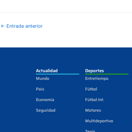
←
Entrada anterior
Actualidad
Deportes
Mundo
Entretiempo
País
Fútbol
Economía
Fútbol Int.
Seguridad
Motores
Multideportivo
Tenis