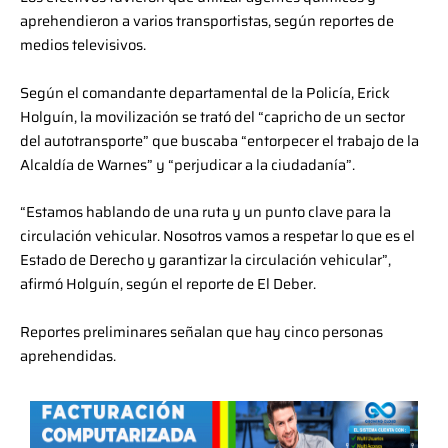
aprehendieron a varios transportistas, según reportes de
medios televisivos.
Según el comandante departamental de la Policía, Erick
Holguín, la movilización se trató del “capricho de un sector
del autotransporte” que buscaba “entorpecer el trabajo de la
Alcaldía de Warnes” y “perjudicar a la ciudadanía”.
“Estamos hablando de una ruta y un punto clave para la
circulación vehicular. Nosotros vamos a respetar lo que es el
Estado de Derecho y garantizar la circulación vehicular”,
afirmó Holguín, según el reporte de El Deber.
Reportes preliminares señalan que hay cinco personas
aprehendidas.