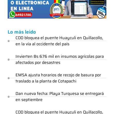
Lo más leido
COD bloquea el puente Huayculi en Quillacollo,
en la vía al occidente del país
Invierten Bs 676 mil en insumos agrícolas para
afectados por desastres
EMSA ajusta horarios de recojo de basura por
traslado a la planta de Cotapachi
Dan nueva fecha: Playa Turquesa se entregará
en septiembre
COD bloquea el puente Huayculi en Quillacollo,