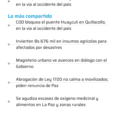
en la vía al occidente del país
Lo más compartido
COD bloquea el puente Huayculi en Quillacollo,
en la vía al occidente del país
Invierten Bs 676 mil en insumos agrícolas para
afectados por desastres
Magisterio urbano ve avances en diálogo con el
Gobierno
Abrogación de Ley 1720 no calma a movilizados;
piden renuncia de Paz
Se agudiza escasez de oxígeno medicinal y
alimentos en La Paz y zonas rurales