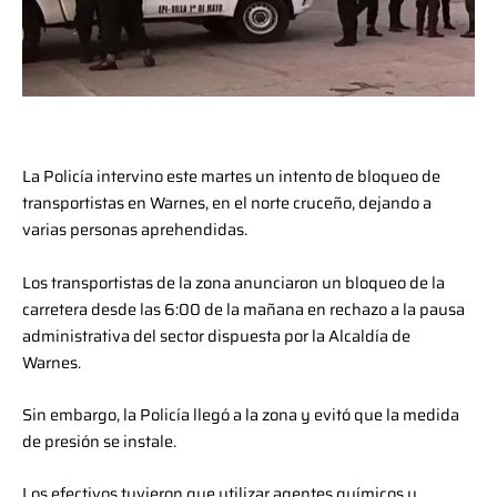
La Policía intervino este martes un intento de bloqueo de
transportistas en Warnes, en el norte cruceño, dejando a
varias personas aprehendidas.
Los transportistas de la zona anunciaron un bloqueo de la
carretera desde las 6:00 de la mañana en rechazo a la pausa
administrativa del sector dispuesta por la Alcaldía de
Warnes.
Sin embargo, la Policía llegó a la zona y evitó que la medida
de presión se instale.
Los efectivos tuvieron que utilizar agentes químicos y