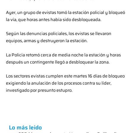
Ayer, un grupo de evistas tomó la estación policial y bloqueó
la vía, que horas antes había sido desbloqueada.
Según las denuncias policiales, los evistas se llevaron
equipos, armas y destruyeron la estación.
La Policía retomó cerca de media noche la estación y horas
después un contingente llegó a desbloquear la zona.
Los sectores evistas cumplen este martes 16 días de bloqueo
exigiendo la anulación de los procesos contra su líder,
investigado por presunto estupro.
Lo más leido