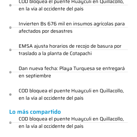
COD bloquea el puente Huayculi en Quillacollo,
en la vía al occidente del país
Invierten Bs 676 mil en insumos agrícolas para
afectados por desastres
EMSA ajusta horarios de recojo de basura por
traslado a la planta de Cotapachi
Dan nueva fecha: Playa Turquesa se entregará
en septiembre
COD bloquea el puente Huayculi en Quillacollo,
en la vía al occidente del país
Lo más compartido
COD bloquea el puente Huayculi en Quillacollo,
en la vía al occidente del país