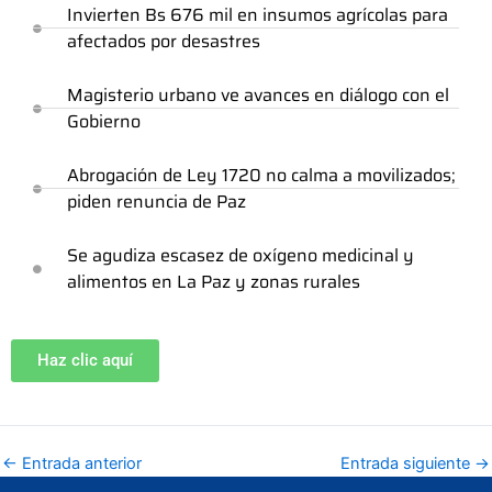
Invierten Bs 676 mil en insumos agrícolas para
afectados por desastres
Magisterio urbano ve avances en diálogo con el
Gobierno
Abrogación de Ley 1720 no calma a movilizados;
piden renuncia de Paz
Se agudiza escasez de oxígeno medicinal y
alimentos en La Paz y zonas rurales
Haz clic aquí
←
Entrada anterior
Entrada siguiente
→