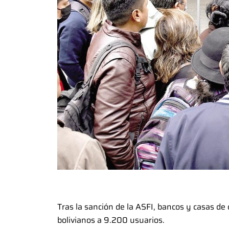
Tras la sanción de la ASFI, bancos y casas de 
bolivianos a 9.200 usuarios.