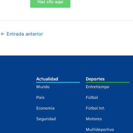
Haz clic aquí
←
Entrada anterior
Actualidad
Deportes
Mundo
Entretiempo
País
Fútbol
Economía
Fútbol Int.
Seguridad
Motores
Multideportivo