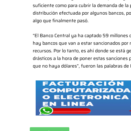
suficiente como para cubrir la demanda de la 
distribución efectuada por algunos bancos, por
algo que finalmente pasó.
“El Banco Central ya ha captado 59 millones 
hay bancos que van a estar sancionados por n
recursos. Por lo tanto, es ahí donde se está
drásticos a la hora de poner estas sanciones 
que no haya dólares”, fueron las palabras d