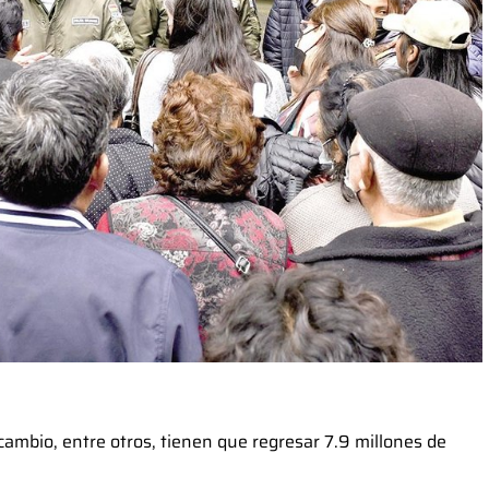
cambio, entre otros, tienen que regresar 7.9 millones de