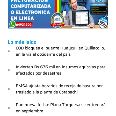
Lo más leido
COD bloquea el puente Huayculi en Quillacollo,
en la vía al occidente del país
Invierten Bs 676 mil en insumos agrícolas para
afectados por desastres
EMSA ajusta horarios de recojo de basura por
traslado a la planta de Cotapachi
Dan nueva fecha: Playa Turquesa se entregará
en septiembre