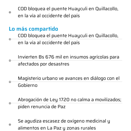
COD bloquea el puente Huayculi en Quillacollo,
en la vía al occidente del país
Lo más compartido
COD bloquea el puente Huayculi en Quillacollo,
en la vía al occidente del país
Invierten Bs 676 mil en insumos agrícolas para
afectados por desastres
Magisterio urbano ve avances en diálogo con el
Gobierno
Abrogación de Ley 1720 no calma a movilizados;
piden renuncia de Paz
Se agudiza escasez de oxígeno medicinal y
alimentos en La Paz y zonas rurales