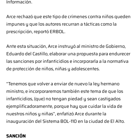
Información.
Arce rechazó que este tipo de crímenes contra niños queden
impunes y que los autores recurran a tácticas como la
prescripción, reportó ERBOL.
Ante esta situación, Arce instruyó al ministro de Gobierno,
Eduardo del Castillo, elaborar una propuesta para endurecer
las sanciones por infanticidios e incorporarla a la normativa
de protección de niños, niñas y adolescentes.
“Tenemos que volver a enviar de nuevo la ley hermano
ministro, e incorporaremos también este tema de que los
infanticidios, (que) no tengan piedad y sean castigados
ejemplificadoramente, porque hay que cuidar la vida de
nuestros niños y niñas”, enfatizó Arce durante la
inauguración del Sistema BOL-110 en la ciudad de El Alto.
SANCIÓN