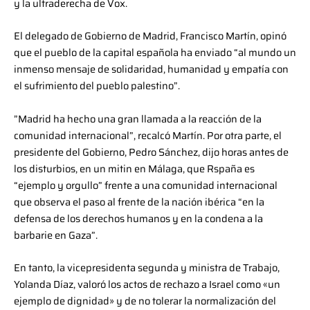
y la ultraderecha de Vox.
El delegado de Gobierno de Madrid, Francisco Martín, opinó
que el pueblo de la capital española ha enviado “al mundo un
inmenso mensaje de solidaridad, humanidad y empatía con
el sufrimiento del pueblo palestino”.
”Madrid ha hecho una gran llamada a la reacción de la
comunidad internacional”, recalcó Martín. Por otra parte, el
presidente del Gobierno, Pedro Sánchez, dijo horas antes de
los disturbios, en un mitin en Málaga, que Rspaña es
“ejemplo y orgullo” frente a una comunidad internacional
que observa el paso al frente de la nación ibérica “en la
defensa de los derechos humanos y en la condena a la
barbarie en Gaza”.
En tanto, la vicepresidenta segunda y ministra de Trabajo,
Yolanda Díaz, valoró los actos de rechazo a Israel como «un
ejemplo de dignidad» y de no tolerar la normalización del