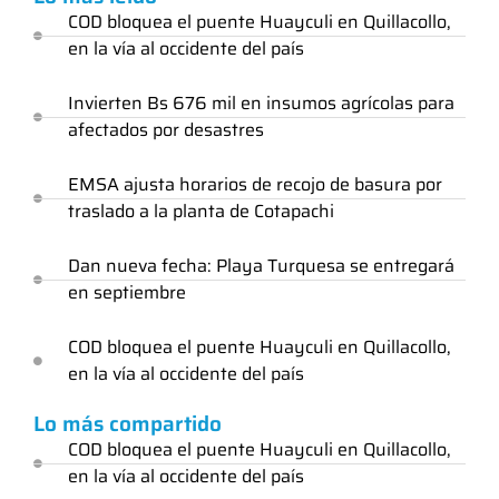
COD bloquea el puente Huayculi en Quillacollo,
en la vía al occidente del país
Invierten Bs 676 mil en insumos agrícolas para
afectados por desastres
EMSA ajusta horarios de recojo de basura por
traslado a la planta de Cotapachi
Dan nueva fecha: Playa Turquesa se entregará
en septiembre
COD bloquea el puente Huayculi en Quillacollo,
en la vía al occidente del país
Lo más compartido
COD bloquea el puente Huayculi en Quillacollo,
en la vía al occidente del país