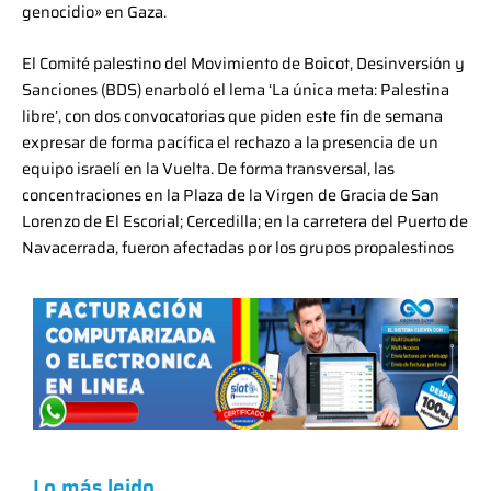
genocidio» en Gaza.
El Comité palestino del Movimiento de Boicot, Desinversión y
Sanciones (BDS) enarboló el lema ‘La única meta: Palestina
libre’, con dos convocatorias que piden este fin de semana
expresar de forma pacífica el rechazo a la presencia de un
equipo israelí en la Vuelta. De forma transversal, las
concentraciones en la Plaza de la Virgen de Gracia de San
Lorenzo de El Escorial; Cercedilla; en la carretera del Puerto de
Navacerrada, fueron afectadas por los grupos propalestinos
Lo más leido