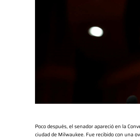
Poco después, el senador apareció en la Conve
ciudad de Milwaukee. Fue recibido con una o