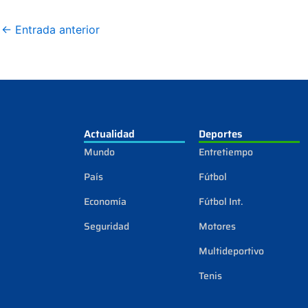
←
Entrada anterior
Actualidad
Deportes
Mundo
Entretiempo
País
Fútbol
Economía
Fútbol Int.
Seguridad
Motores
Multideportivo
Tenis