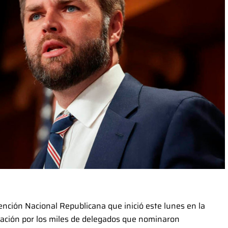
nción Nacional Republicana que inició este lunes en la
vación por los miles de delegados que nominaron