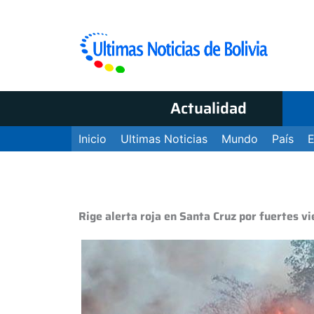
Actualidad
Inicio
Ultimas Noticias
Mundo
País
Rige alerta roja en Santa Cruz por fuertes v