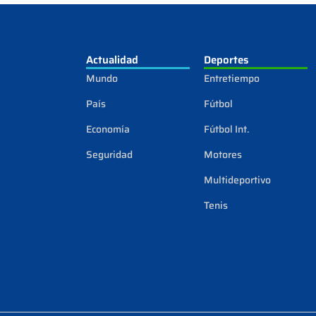
Actualidad
Deportes
Mundo
Entretiempo
País
Fútbol
Economía
Fútbol Int.
Seguridad
Motores
Multideportivo
Tenis