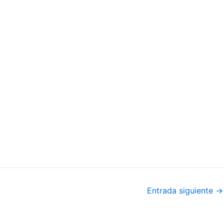
Entrada siguiente
→