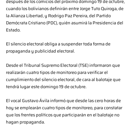
después de los comicios del próximo domingo 19 de octubre,
cuando los bolivianos definirán entre Jorge Tuto Quiroga, de
la Alianza Libertad, y Rodrigo Paz Pereira, del Partido
Demócrata Cristiano (PDC), quién asumirá la Presidencia del
Estado.
El silencio electoral obliga a suspender toda forma de
propaganda y publicidad electoral.
Desde el Tribunal Supremo Electoral (TSE) informaron que
realizarán cuatro tipos de monitoreo para verificar el
cumplimiento del silencio electoral, de cara al balotaje que
tendrá lugar este domingo 19 de octubre.
El vocal Gustavo Ávila informó que desde las cero horas de
hoy se emplearán cuatro tipos de monitoreo, para constatar
que los frentes políticos que participarán en el balotaje no
hagan propaganda.