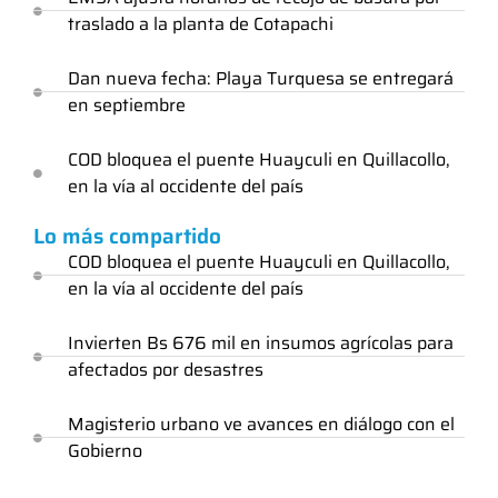
traslado a la planta de Cotapachi
Dan nueva fecha: Playa Turquesa se entregará
en septiembre
COD bloquea el puente Huayculi en Quillacollo,
en la vía al occidente del país
Lo más compartido
COD bloquea el puente Huayculi en Quillacollo,
en la vía al occidente del país
Invierten Bs 676 mil en insumos agrícolas para
afectados por desastres
Magisterio urbano ve avances en diálogo con el
Gobierno