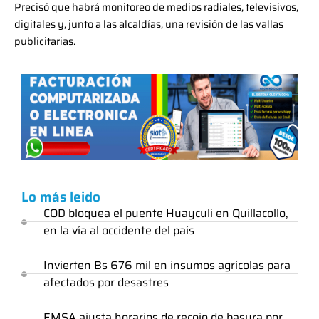
Precisó que habrá monitoreo de medios radiales, televisivos,
digitales y, junto a las alcaldías, una revisión de las vallas
publicitarias.
Lo más leido
COD bloquea el puente Huayculi en Quillacollo,
en la vía al occidente del país
Invierten Bs 676 mil en insumos agrícolas para
afectados por desastres
EMSA ajusta horarios de recojo de basura por