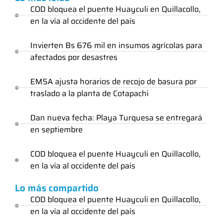
COD bloquea el puente Huayculi en Quillacollo,
en la vía al occidente del país
Invierten Bs 676 mil en insumos agrícolas para
afectados por desastres
EMSA ajusta horarios de recojo de basura por
traslado a la planta de Cotapachi
Dan nueva fecha: Playa Turquesa se entregará
en septiembre
COD bloquea el puente Huayculi en Quillacollo,
en la vía al occidente del país
Lo más compartido
COD bloquea el puente Huayculi en Quillacollo,
en la vía al occidente del país