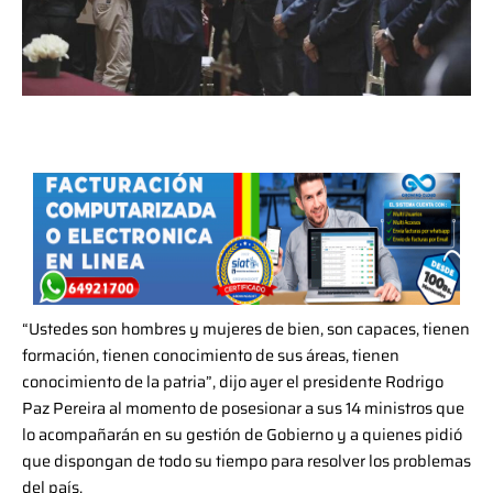
“Ustedes son hombres y mujeres de bien, son capaces, tienen
formación, tienen conocimiento de sus áreas, tienen
conocimiento de la patria”, dijo ayer el presidente Rodrigo
Paz Pereira al momento de posesionar a sus 14 ministros que
lo acompañarán en su gestión de Gobierno y a quienes pidió
que dispongan de todo su tiempo para resolver los problemas
del país.