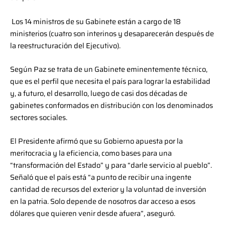
Los 14 ministros de su Gabinete están a cargo de 18
ministerios (cuatro son interinos y desaparecerán después de
la reestructuración del Ejecutivo).
Según Paz se trata de un Gabinete eminentemente técnico,
que es el perfil que necesita el país para lograr la estabilidad
y, a futuro, el desarrollo, luego de casi dos décadas de
gabinetes conformados en distribución con los denominados
sectores sociales.
El Presidente afirmó que su Gobierno apuesta por la
meritocracia y la eficiencia, como bases para una
“transformación del Estado” y para “darle servicio al pueblo”.
Señaló que el país está “a punto de recibir una ingente
cantidad de recursos del exterior y la voluntad de inversión
en la patria. Solo depende de nosotros dar acceso a esos
dólares que quieren venir desde afuera”, aseguró.