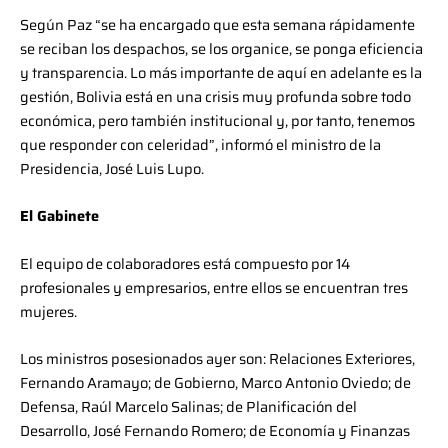
Según Paz “se ha encargado que esta semana rápidamente
se reciban los despachos, se los organice, se ponga eficiencia
y transparencia. Lo más importante de aquí en adelante es la
gestión, Bolivia está en una crisis muy profunda sobre todo
económica, pero también institucional y, por tanto, tenemos
que responder con celeridad”, informó el ministro de la
Presidencia, José Luis Lupo.
El Gabinete
El equipo de colaboradores está compuesto por 14
profesionales y empresarios, entre ellos se encuentran tres
mujeres.
Los ministros posesionados ayer son: Relaciones Exteriores,
Fernando Aramayo; de Gobierno, Marco Antonio Oviedo; de
Defensa, Raúl Marcelo Salinas; de Planificación del
Desarrollo, José Fernando Romero; de Economía y Finanzas