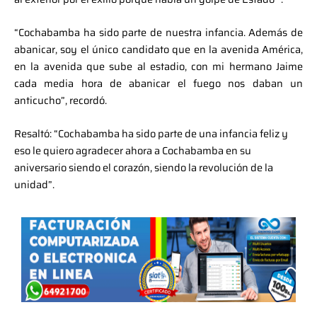
“Cochabamba ha sido parte de nuestra infancia. Además de
abanicar, soy el único candidato que en la avenida América,
en la avenida que sube al estadio, con mi hermano Jaime
cada media hora de abanicar el fuego nos daban un
anticucho”, recordó.
Resaltó: “Cochabamba ha sido parte de una infancia feliz y
eso le quiero agradecer ahora a Cochabamba en su
aniversario siendo el corazón, siendo la revolución de la
unidad”.