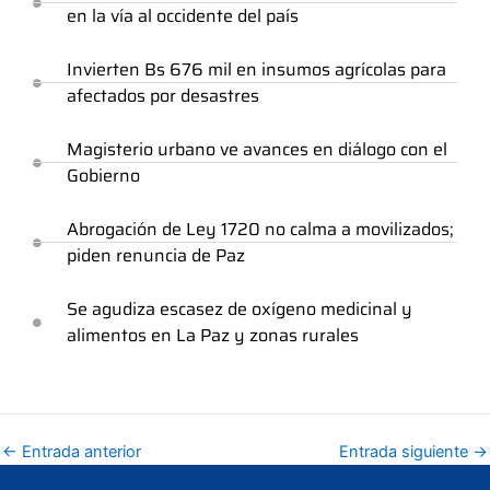
en la vía al occidente del país
Invierten Bs 676 mil en insumos agrícolas para
afectados por desastres
Magisterio urbano ve avances en diálogo con el
Gobierno
Abrogación de Ley 1720 no calma a movilizados;
piden renuncia de Paz
Se agudiza escasez de oxígeno medicinal y
alimentos en La Paz y zonas rurales
←
Entrada anterior
Entrada siguiente
→