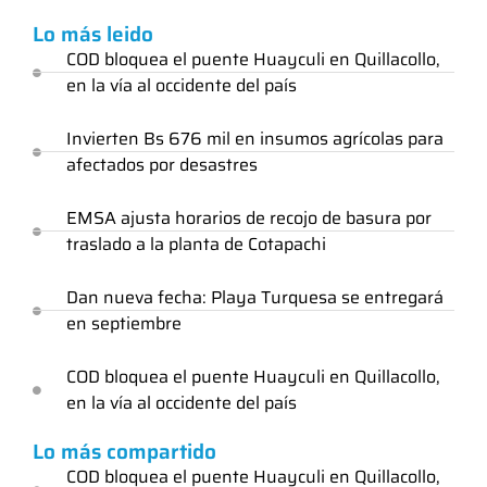
Lo más leido
COD bloquea el puente Huayculi en Quillacollo,
en la vía al occidente del país
Invierten Bs 676 mil en insumos agrícolas para
afectados por desastres
EMSA ajusta horarios de recojo de basura por
traslado a la planta de Cotapachi
Dan nueva fecha: Playa Turquesa se entregará
en septiembre
COD bloquea el puente Huayculi en Quillacollo,
en la vía al occidente del país
Lo más compartido
COD bloquea el puente Huayculi en Quillacollo,