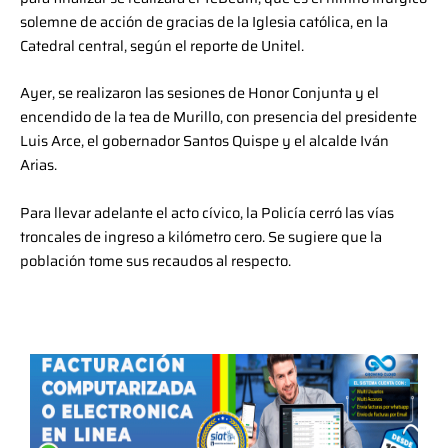
solemne de acción de gracias de la Iglesia católica, en la
Catedral central, según el reporte de Unitel.
Ayer, se realizaron las sesiones de Honor Conjunta y el
encendido de la tea de Murillo, con presencia del presidente
Luis Arce, el gobernador Santos Quispe y el alcalde Iván
Arias.
Para llevar adelante el acto cívico, la Policía cerró las vías
troncales de ingreso a kilómetro cero. Se sugiere que la
población tome sus recaudos al respecto.