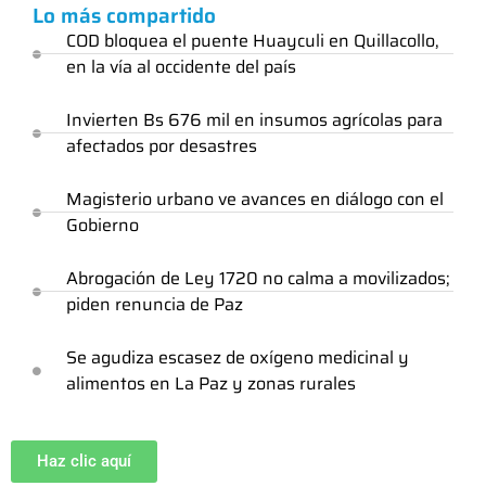
Lo más compartido
COD bloquea el puente Huayculi en Quillacollo,
en la vía al occidente del país
Invierten Bs 676 mil en insumos agrícolas para
afectados por desastres
Magisterio urbano ve avances en diálogo con el
Gobierno
Abrogación de Ley 1720 no calma a movilizados;
piden renuncia de Paz
Se agudiza escasez de oxígeno medicinal y
alimentos en La Paz y zonas rurales
Haz clic aquí