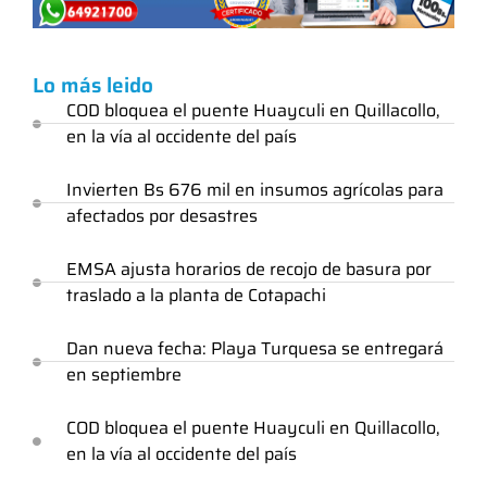
Lo más leido
COD bloquea el puente Huayculi en Quillacollo,
en la vía al occidente del país
Invierten Bs 676 mil en insumos agrícolas para
afectados por desastres
EMSA ajusta horarios de recojo de basura por
traslado a la planta de Cotapachi
Dan nueva fecha: Playa Turquesa se entregará
en septiembre
COD bloquea el puente Huayculi en Quillacollo,
en la vía al occidente del país