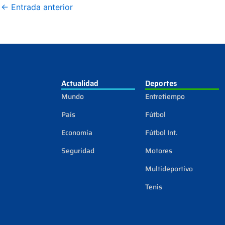
←
Entrada anterior
Actualidad
Deportes
Mundo
Entretiempo
País
Fútbol
Economía
Fútbol Int.
Seguridad
Motores
Multideportivo
Tenis