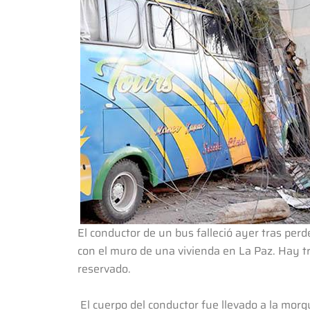
El conductor de un bus falleció ayer tras perd
con el muro de una vivienda en La Paz. Hay tr
reservado.
El cuerpo del conductor fue llevado a la morg