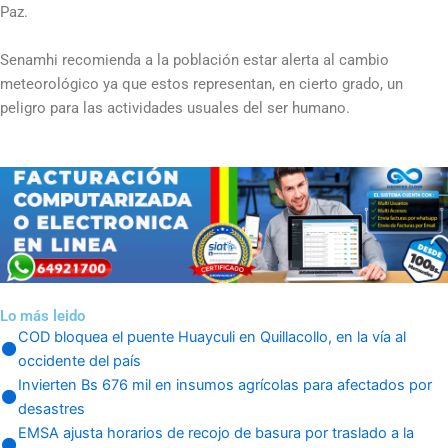
Paz.
Senamhi recomienda a la población estar alerta al cambio
meteorológico ya que estos representan, en cierto grado, un
peligro para las actividades usuales del ser humano.
Lo más leido
COD bloquea el puente Huayculi en Quillacollo, en la vía al
occidente del país
Invierten Bs 676 mil en insumos agrícolas para afectados por
desastres
EMSA ajusta horarios de recojo de basura por traslado a la