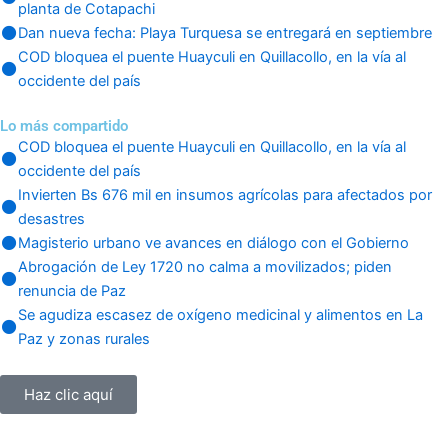
planta de Cotapachi
Dan nueva fecha: Playa Turquesa se entregará en septiembre
COD bloquea el puente Huayculi en Quillacollo, en la vía al
occidente del país
Lo más compartido
COD bloquea el puente Huayculi en Quillacollo, en la vía al
occidente del país
Invierten Bs 676 mil en insumos agrícolas para afectados por
desastres
Magisterio urbano ve avances en diálogo con el Gobierno
Abrogación de Ley 1720 no calma a movilizados; piden
renuncia de Paz
Se agudiza escasez de oxígeno medicinal y alimentos en La
Paz y zonas rurales
Haz clic aquí