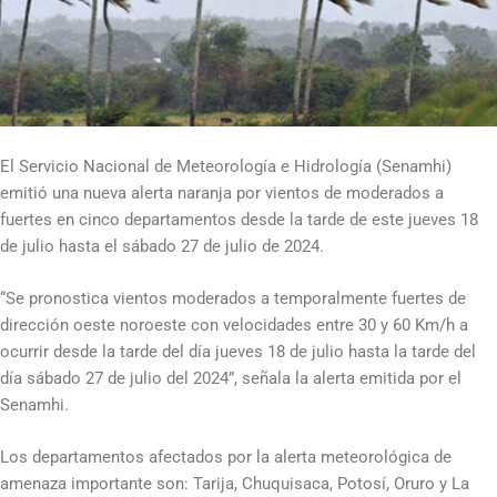
El Servicio Nacional de Meteorología e Hidrología (Senamhi)
emitió una nueva alerta naranja por vientos de moderados a
fuertes en cinco departamentos desde la tarde de este jueves 18
de julio hasta el sábado 27 de julio de 2024.
“Se pronostica vientos moderados a temporalmente fuertes de
dirección oeste noroeste con velocidades entre 30 y 60 Km/h a
ocurrir desde la tarde del día jueves 18 de julio hasta la tarde del
día sábado 27 de julio del 2024”, señala la alerta emitida por el
Senamhi.
Los departamentos afectados por la alerta meteorológica de
amenaza importante son: Tarija, Chuquisaca, Potosí, Oruro y La