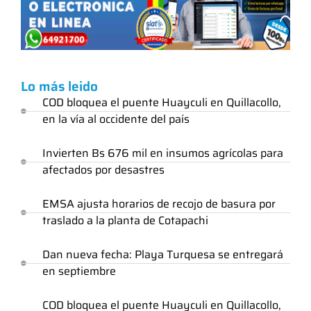
Lo más leido
COD bloquea el puente Huayculi en Quillacollo,
en la vía al occidente del país
Invierten Bs 676 mil en insumos agrícolas para
afectados por desastres
EMSA ajusta horarios de recojo de basura por
traslado a la planta de Cotapachi
Dan nueva fecha: Playa Turquesa se entregará
en septiembre
COD bloquea el puente Huayculi en Quillacollo,