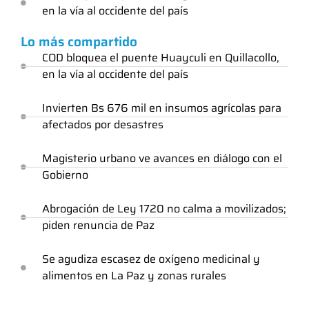
en la vía al occidente del país
Lo más compartido
COD bloquea el puente Huayculi en Quillacollo,
en la vía al occidente del país
Invierten Bs 676 mil en insumos agrícolas para
afectados por desastres
Magisterio urbano ve avances en diálogo con el
Gobierno
Abrogación de Ley 1720 no calma a movilizados;
piden renuncia de Paz
Se agudiza escasez de oxígeno medicinal y
alimentos en La Paz y zonas rurales