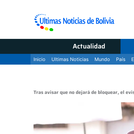
Actualidad
Inicio
Ultimas Noticias
Mundo
País
Tras avisar que no dejará de bloquear, el evi