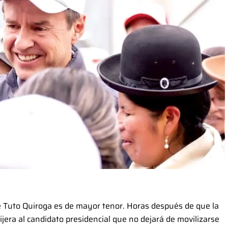
e Tuto Quiroga es de mayor tenor. Horas después de que la
ijera al candidato presidencial que no dejará de movilizarse