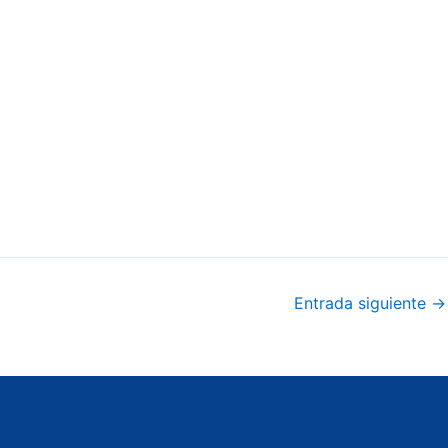
Entrada siguiente
→