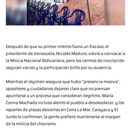
Después de que su primer intento fuera un fracaso, el
presidente de Venezuela, Nicolás Maduro, volvió a convocar a
la Milicia Nacional Bolivariana, pero los centros de inscripción
seguían vacíos y la participación brilló por su ausencia.
Mientras el régimen asegura que hubo “presencia masiva”,
opositores y ciudadanos dejaron claro que no piensan
apuntarse a un proceso que consideran ilegítimo. María
Corina Machado incluso alentó al pueblo a desobedecer, y los
reportes de plazas desiertas en Catia La Mar, Carayaca y El
Junko lo confirman, la gente prefiere mantenerse al margen
de la milicia del chavismo.