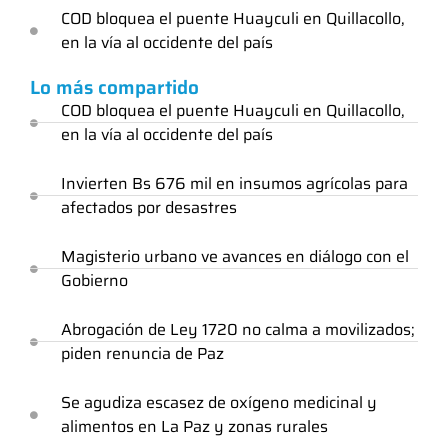
COD bloquea el puente Huayculi en Quillacollo,
en la vía al occidente del país
Lo más compartido
COD bloquea el puente Huayculi en Quillacollo,
en la vía al occidente del país
Invierten Bs 676 mil en insumos agrícolas para
afectados por desastres
Magisterio urbano ve avances en diálogo con el
Gobierno
Abrogación de Ley 1720 no calma a movilizados;
piden renuncia de Paz
Se agudiza escasez de oxígeno medicinal y
alimentos en La Paz y zonas rurales