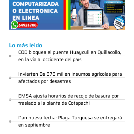
Lo más leido
COD bloquea el puente Huayculi en Quillacollo,
en la vía al occidente del país
Invierten Bs 676 mil en insumos agrícolas para
afectados por desastres
EMSA ajusta horarios de recojo de basura por
traslado a la planta de Cotapachi
Dan nueva fecha: Playa Turquesa se entregará
en septiembre