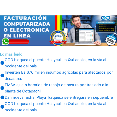
Lo más leido
COD bloquea el puente Huayculi en Quillacollo, en la vía al
occidente del país
Invierten Bs 676 mil en insumos agrícolas para afectados por
desastres
EMSA ajusta horarios de recojo de basura por traslado a la
planta de Cotapachi
Dan nueva fecha: Playa Turquesa se entregará en septiembre
COD bloquea el puente Huayculi en Quillacollo, en la vía al
occidente del país