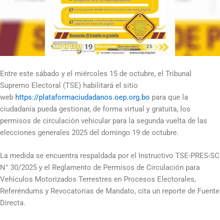
Entre este sábado y el miércoles 15 de octubre, el Tribunal
Supremo Electoral (TSE) habilitará el sitio
web
https://plataformaciudadanos.oep.org.bo
para que la
ciudadanía pueda gestionar, de forma virtual y gratuita, los
permisos de circulación vehicular para la segunda vuelta de las
elecciones generales 2025 del domingo 19 de octubre.
La medida se encuentra respaldada por el Instructivo TSE-PRES-SC
N° 30/2025 y el Reglamento de Permisos de Circulación para
Vehículos Motorizados Terrestres en Procesos Electorales,
Referéndums y Revocatorias de Mandato, cita un reporte de Fuente
Directa.