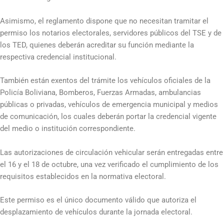
Asimismo, el reglamento dispone que no necesitan tramitar el
permiso los notarios electorales, servidores públicos del TSE y de
los TED, quienes deberán acreditar su función mediante la
respectiva credencial institucional.
También están exentos del trámite los vehículos oficiales de la
Policía Boliviana, Bomberos, Fuerzas Armadas, ambulancias
públicas o privadas, vehículos de emergencia municipal y medios
de comunicación, los cuales deberán portar la credencial vigente
del medio o institución correspondiente.
Las autorizaciones de circulación vehicular serán entregadas entre
el 16 y el 18 de octubre, una vez verificado el cumplimiento de los
requisitos establecidos en la normativa electoral.
Este permiso es el único documento válido que autoriza el
desplazamiento de vehículos durante la jornada electoral.