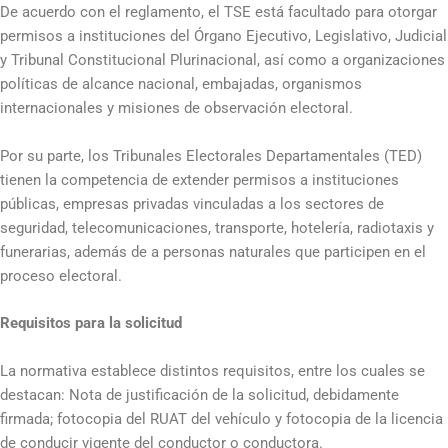
De acuerdo con el reglamento, el TSE está facultado para otorgar
permisos a instituciones del Órgano Ejecutivo, Legislativo, Judicial
y Tribunal Constitucional Plurinacional, así como a organizaciones
políticas de alcance nacional, embajadas, organismos
internacionales y misiones de observación electoral.
Por su parte, los Tribunales Electorales Departamentales (TED)
tienen la competencia de extender permisos a instituciones
públicas, empresas privadas vinculadas a los sectores de
seguridad, telecomunicaciones, transporte, hotelería, radiotaxis y
funerarias, además de a personas naturales que participen en el
proceso electoral.
Requisitos para la solicitud
La normativa establece distintos requisitos, entre los cuales se
destacan: Nota de justificación de la solicitud, debidamente
firmada; fotocopia del RUAT del vehículo y fotocopia de la licencia
de conducir vigente del conductor o conductora.