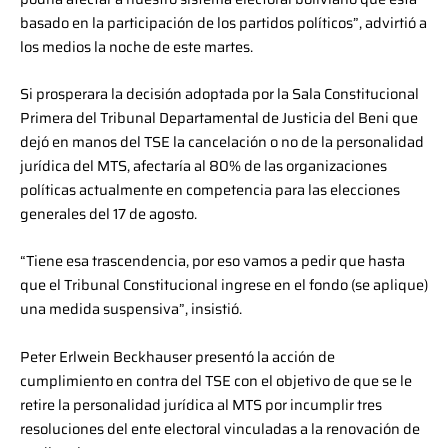
basado en la participación de los partidos políticos”, advirtió a
los medios la noche de este martes.
Si prosperara la decisión adoptada por la Sala Constitucional
Primera del Tribunal Departamental de Justicia del Beni que
dejó en manos del TSE la cancelación o no de la personalidad
jurídica del MTS, afectaría al 80% de las organizaciones
políticas actualmente en competencia para las elecciones
generales del 17 de agosto.
“Tiene esa trascendencia, por eso vamos a pedir que hasta
que el Tribunal Constitucional ingrese en el fondo (se aplique)
una medida suspensiva”, insistió.
Peter Erlwein Beckhauser presentó la acción de
cumplimiento en contra del TSE con el objetivo de que se le
retire la personalidad jurídica al MTS por incumplir tres
resoluciones del ente electoral vinculadas a la renovación de