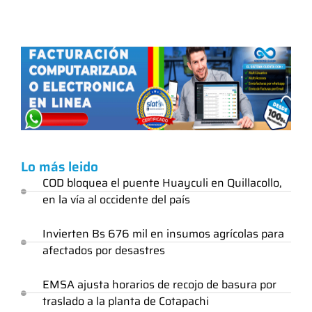
Lo más leido
COD bloquea el puente Huayculi en Quillacollo,
en la vía al occidente del país
Invierten Bs 676 mil en insumos agrícolas para
afectados por desastres
EMSA ajusta horarios de recojo de basura por
traslado a la planta de Cotapachi