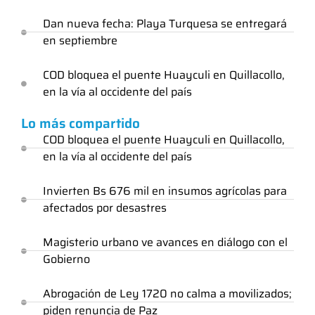
Dan nueva fecha: Playa Turquesa se entregará
en septiembre
COD bloquea el puente Huayculi en Quillacollo,
en la vía al occidente del país
Lo más compartido
COD bloquea el puente Huayculi en Quillacollo,
en la vía al occidente del país
Invierten Bs 676 mil en insumos agrícolas para
afectados por desastres
Magisterio urbano ve avances en diálogo con el
Gobierno
Abrogación de Ley 1720 no calma a movilizados;
piden renuncia de Paz