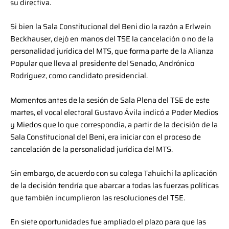
su directiva.
Si bien la Sala Constitucional del Beni dio la razón a Erlwein
Beckhauser, dejó en manos del TSE la cancelación o no de la
personalidad jurídica del MTS, que forma parte de la Alianza
Popular que lleva al presidente del Senado, Andrónico
Rodríguez, como candidato presidencial.
Momentos antes de la sesión de Sala Plena del TSE de este
martes, el vocal electoral Gustavo Ávila indicó a Poder Medios
y Miedos que lo que correspondía, a partir de la decisión de la
Sala Constitucional del Beni, era iniciar con el proceso de
cancelación de la personalidad jurídica del MTS.
Sin embargo, de acuerdo con su colega Tahuichi la aplicación
de la decisión tendría que abarcar a todas las fuerzas políticas
que también incumplieron las resoluciones del TSE.
En siete oportunidades fue ampliado el plazo para que las