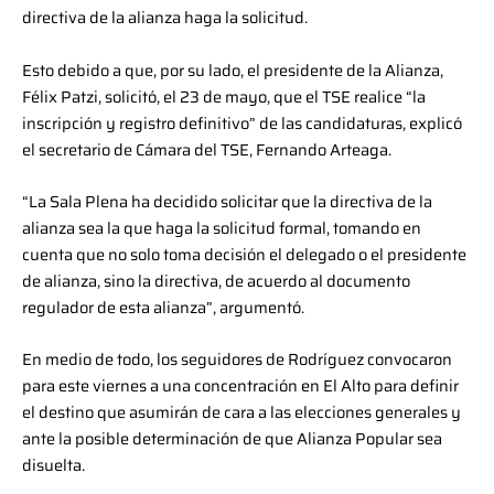
directiva de la alianza haga la solicitud.
Esto debido a que, por su lado, el presidente de la Alianza,
Félix Patzi, solicitó, el 23 de mayo, que el TSE realice “la
inscripción y registro definitivo” de las candidaturas, explicó
el secretario de Cámara del TSE, Fernando Arteaga.
“La Sala Plena ha decidido solicitar que la directiva de la
alianza sea la que haga la solicitud formal, tomando en
cuenta que no solo toma decisión el delegado o el presidente
de alianza, sino la directiva, de acuerdo al documento
regulador de esta alianza”, argumentó.
En medio de todo, los seguidores de Rodríguez convocaron
para este viernes a una concentración en El Alto para definir
el destino que asumirán de cara a las elecciones generales y
ante la posible determinación de que Alianza Popular sea
disuelta.