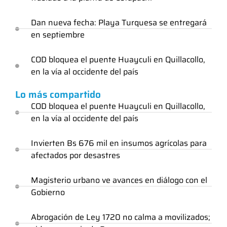
Dan nueva fecha: Playa Turquesa se entregará
en septiembre
COD bloquea el puente Huayculi en Quillacollo,
en la vía al occidente del país
Lo más compartido
COD bloquea el puente Huayculi en Quillacollo,
en la vía al occidente del país
Invierten Bs 676 mil en insumos agrícolas para
afectados por desastres
Magisterio urbano ve avances en diálogo con el
Gobierno
Abrogación de Ley 1720 no calma a movilizados;