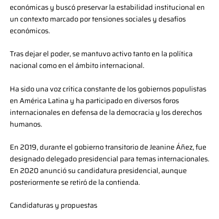
económicas y buscó preservar la estabilidad institucional en
un contexto marcado por tensiones sociales y desafíos
económicos.
Tras dejar el poder, se mantuvo activo tanto en la política
nacional como en el ámbito internacional.
Ha sido una voz crítica constante de los gobiernos populistas
en América Latina y ha participado en diversos foros
internacionales en defensa de la democracia y los derechos
humanos.
En 2019, durante el gobierno transitorio de Jeanine Áñez, fue
designado delegado presidencial para temas internacionales.
En 2020 anunció su candidatura presidencial, aunque
posteriormente se retiró de la contienda.
Candidaturas y propuestas