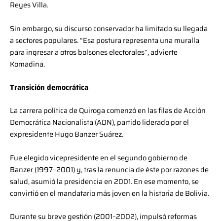
Reyes Villa.
Sin embargo, su discurso conservador ha limitado su llegada
a sectores populares. “Esa postura representa una muralla
para ingresar a otros bolsones electorales”, advierte
Komadina.
Transición democrática
La carrera política de Quiroga comenzó en las filas de Acción
Democrática Nacionalista (ADN), partido liderado por el
expresidente Hugo Banzer Suárez.
Fue elegido vicepresidente en el segundo gobierno de
Banzer (1997–2001) y, tras la renuncia de éste por razones de
salud, asumió la presidencia en 2001. En ese momento, se
convirtió en el mandatario más joven en la historia de Bolivia.
Durante su breve gestión (2001–2002), impulsó reformas