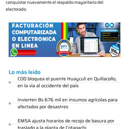
conquistar nuevamente el respaldo mayoritario del
electorado.
Lo más leido
COD bloquea el puente Huayculi en Quillacollo,
en la vía al occidente del país
Invierten Bs 676 mil en insumos agrícolas para
afectados por desastres
EMSA ajusta horarios de recojo de basura por
traslado a la planta de Cotapachi