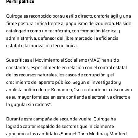
Perfil político
Quiroga es reconocido por su estilo directo, oratoria ágil y una
firme postura crítica frente al populismo de izquierda. Ha sido
catalogado como un tecnócrata, con formación técnica y
administrativa, defensor del libre mercado, la eficiencia
estatal y la innovación tecnológica.
Sus críticas al Movimiento al Socialismo (MAS) han sido
constantes, especialmente en relación con el control estatal
de los recursos naturales, los casos de corrupción y el
crecimiento del aparato público. Según el investigador y
analista político Jorge Komadina, “su contundencia discursiva
es su mayor fortaleza en esta contienda electoral: va directo a
la yugular sin rodeos”.
Durante esta campaña de segunda vuelta, Quiroga ha
logrado captar respaldo de sectores que inicialmente
apoyaron a los candidatos Samuel Doria Medina y Manfred