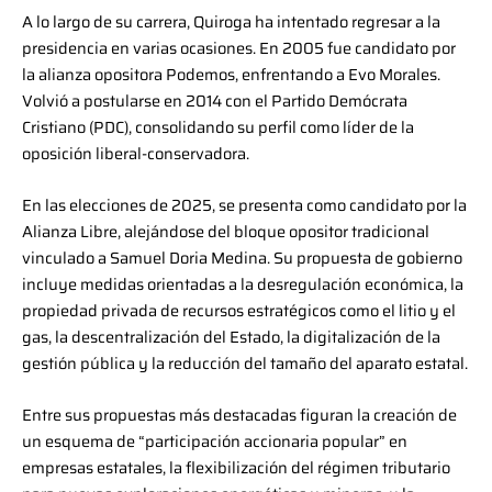
A lo largo de su carrera, Quiroga ha intentado regresar a la
presidencia en varias ocasiones. En 2005 fue candidato por
la alianza opositora Podemos, enfrentando a Evo Morales.
Volvió a postularse en 2014 con el Partido Demócrata
Cristiano (PDC), consolidando su perfil como líder de la
oposición liberal-conservadora.
En las elecciones de 2025, se presenta como candidato por la
Alianza Libre, alejándose del bloque opositor tradicional
vinculado a Samuel Doria Medina. Su propuesta de gobierno
incluye medidas orientadas a la desregulación económica, la
propiedad privada de recursos estratégicos como el litio y el
gas, la descentralización del Estado, la digitalización de la
gestión pública y la reducción del tamaño del aparato estatal.
Entre sus propuestas más destacadas figuran la creación de
un esquema de “participación accionaria popular” en
empresas estatales, la flexibilización del régimen tributario