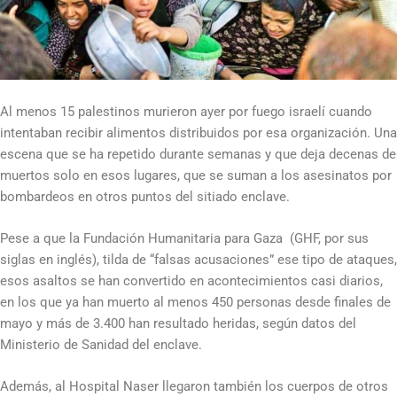
Al menos 15 palestinos murieron ayer por fuego israelí cuando
intentaban recibir alimentos distribuidos por esa organización. Una
escena que se ha repetido durante semanas y que deja decenas de
muertos solo en esos lugares, que se suman a los asesinatos por
bombardeos en otros puntos del sitiado enclave.
Pese a que la Fundación Humanitaria para Gaza (GHF, por sus
siglas en inglés), tilda de “falsas acusaciones” ese tipo de ataques,
esos asaltos se han convertido en acontecimientos casi diarios,
en los que ya han muerto al menos 450 personas desde finales de
mayo y más de 3.400 han resultado heridas, según datos del
Ministerio de Sanidad del enclave.
Además, al Hospital Naser llegaron también los cuerpos de otros