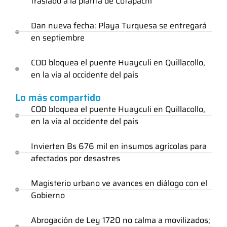
traslado a la planta de Cotapachi
Dan nueva fecha: Playa Turquesa se entregará
en septiembre
COD bloquea el puente Huayculi en Quillacollo,
en la vía al occidente del país
Lo más compartido
COD bloquea el puente Huayculi en Quillacollo,
en la vía al occidente del país
Invierten Bs 676 mil en insumos agrícolas para
afectados por desastres
Magisterio urbano ve avances en diálogo con el
Gobierno
Abrogación de Ley 1720 no calma a movilizados;