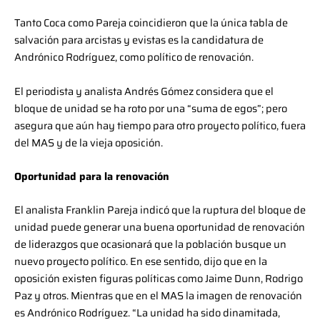
Tanto Coca como Pareja coincidieron que la única tabla de
salvación para arcistas y evistas es la candidatura de
Andrónico Rodríguez, como político de renovación.
El periodista y analista Andrés Gómez considera que el
bloque de unidad se ha roto por una “suma de egos”; pero
asegura que aún hay tiempo para otro proyecto político, fuera
del MAS y de la vieja oposición.
Oportunidad para la renovación
El analista Franklin Pareja indicó que la ruptura del bloque de
unidad puede generar una buena oportunidad de renovación
de liderazgos que ocasionará que la población busque un
nuevo proyecto político. En ese sentido, dijo que en la
oposición existen figuras políticas como Jaime Dunn, Rodrigo
Paz y otros. Mientras que en el MAS la imagen de renovación
es Andrónico Rodríguez. “La unidad ha sido dinamitada,