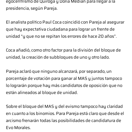
egocentrismo de Quiroga y Doria Median para llegar a la
presidencia, según Pareja.
El analista político Paul Coca coincidió con Pareja al asegurar
que hay expectativa ciudadana para lograr un frente de
unidad “y que no se repitan los errores de hace 20 años”.
Coca añadió, como otro factor para la división del bloque de
unidad, la creación de subbloques de uno y otro lado.
Pareja aclaró que ninguno alcanzará, por separado, un
porcentaje de votación para ganar al MAS y juntos tampoco
lo lograrán porque hay más candidatos de oposición que no
están alineados al bloque de unidad.
Sobre el bloque del MAS y del evismo tampoco hay claridad
en cuanto a los binomios. Para Pareja está claro que desde el
arcismo frenarán todas las posibilidades de candidatura de
Evo Morales.