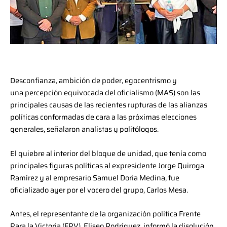
Desconfianza, ambición de poder, egocentrismo y
una percepción equivocada del oficialismo (MAS) son las
principales causas de las recientes rupturas de las alianzas
políticas conformadas de cara a las próximas elecciones
generales, señalaron analistas y politólogos.
El quiebre al interior del bloque de unidad, que tenía como
principales figuras políticas al expresidente Jorge Quiroga
Ramírez y al empresario Samuel Doria Medina, fue
oficializado ayer por el vocero del grupo, Carlos Mesa.
Antes, el representante de la organización política Frente
Para la Victoria (FPV), Eliseo Rodríguez, informó la disolución