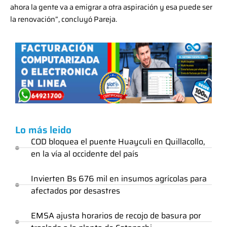
ahora la gente va a emigrar a otra aspiración y esa puede ser
la renovación”, concluyó Pareja.
Lo más leido
COD bloquea el puente Huayculi en Quillacollo,
en la vía al occidente del país
Invierten Bs 676 mil en insumos agrícolas para
afectados por desastres
EMSA ajusta horarios de recojo de basura por