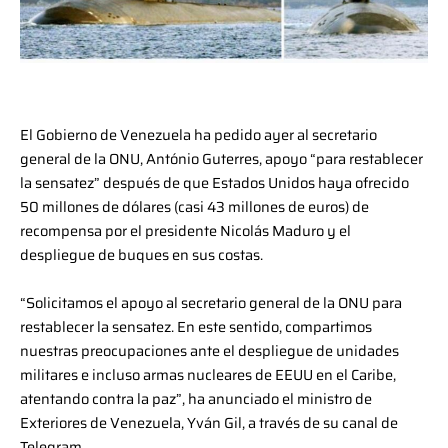
El Gobierno de Venezuela ha pedido ayer al secretario
general de la ONU, António Guterres, apoyo “para restablecer
la sensatez” después de que Estados Unidos haya ofrecido
50 millones de dólares (casi 43 millones de euros) de
recompensa por el presidente Nicolás Maduro y el
despliegue de buques en sus costas.
“Solicitamos el apoyo al secretario general de la ONU para
restablecer la sensatez. En este sentido, compartimos
nuestras preocupaciones ante el despliegue de unidades
militares e incluso armas nucleares de EEUU en el Caribe,
atentando contra la paz”, ha anunciado el ministro de
Exteriores de Venezuela, Yván Gil, a través de su canal de
Telegram.