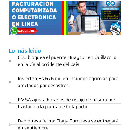
Lo más leido
COD bloquea el puente Huayculi en Quillacollo,
en la vía al occidente del país
Invierten Bs 676 mil en insumos agrícolas para
afectados por desastres
EMSA ajusta horarios de recojo de basura por
traslado a la planta de Cotapachi
Dan nueva fecha: Playa Turquesa se entregará
en septiembre