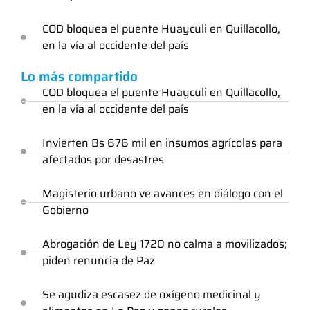
COD bloquea el puente Huayculi en Quillacollo,
en la vía al occidente del país
Lo más compartido
COD bloquea el puente Huayculi en Quillacollo,
en la vía al occidente del país
Invierten Bs 676 mil en insumos agrícolas para
afectados por desastres
Magisterio urbano ve avances en diálogo con el
Gobierno
Abrogación de Ley 1720 no calma a movilizados;
piden renuncia de Paz
Se agudiza escasez de oxígeno medicinal y