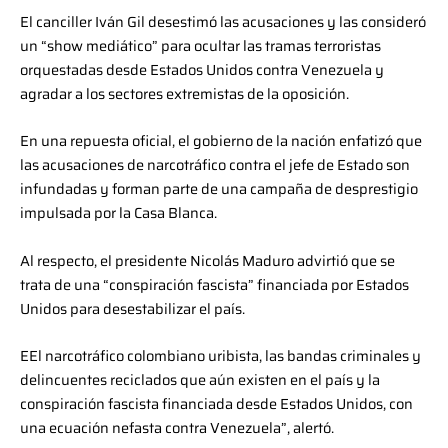
El canciller Iván Gil desestimó las acusaciones y las consideró
un “show mediático” para ocultar las tramas terroristas
orquestadas desde Estados Unidos contra Venezuela y
agradar a los sectores extremistas de la oposición.
En una repuesta oficial, el gobierno de la nación enfatizó que
las acusaciones de narcotráfico contra el jefe de Estado son
infundadas y forman parte de una campaña de desprestigio
impulsada por la Casa Blanca.
Al respecto, el presidente Nicolás Maduro advirtió que se
trata de una “conspiración fascista” financiada por Estados
Unidos para desestabilizar el país.
EEl narcotráfico colombiano uribista, las bandas criminales y
delincuentes reciclados que aún existen en el país y la
conspiración fascista financiada desde Estados Unidos, con
una ecuación nefasta contra Venezuela”, alertó.