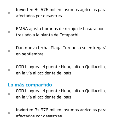
Invierten Bs 676 mil en insumos agrícolas para
afectados por desastres
EMSA ajusta horarios de recojo de basura por
traslado a la planta de Cotapachi
Dan nueva fecha: Playa Turquesa se entregará
en septiembre
COD bloquea el puente Huayculi en Quillacollo,
en la vía al occidente del país
Lo más compartido
COD bloquea el puente Huayculi en Quillacollo,
en la vía al occidente del país
Invierten Bs 676 mil en insumos agrícolas para
afectados por desastres