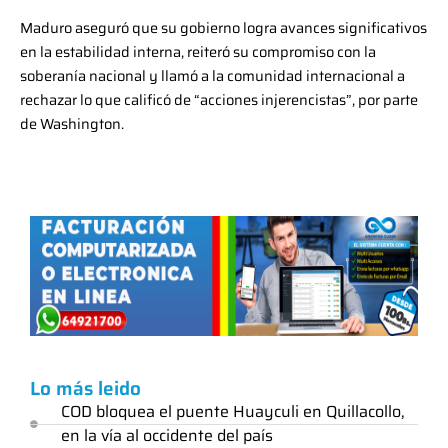
Maduro aseguró que su gobierno logra avances significativos
en la estabilidad interna, reiteró su compromiso con la
soberanía nacional y llamó a la comunidad internacional a
rechazar lo que calificó de “acciones injerencistas”, por parte
de Washington.
Lo más leido
COD bloquea el puente Huayculi en Quillacollo,
en la vía al occidente del país