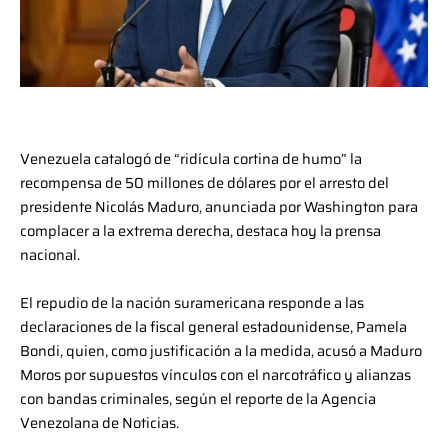
Venezuela catalogó de “ridícula cortina de humo” la
recompensa de 50 millones de dólares por el arresto del
presidente Nicolás Maduro, anunciada por Washington para
complacer a la extrema derecha, destaca hoy la prensa
nacional.
El repudio de la nación suramericana responde a las
declaraciones de la fiscal general estadounidense, Pamela
Bondi, quien, como justificación a la medida, acusó a Maduro
Moros por supuestos vínculos con el narcotráfico y alianzas
con bandas criminales, según el reporte de la Agencia
Venezolana de Noticias.