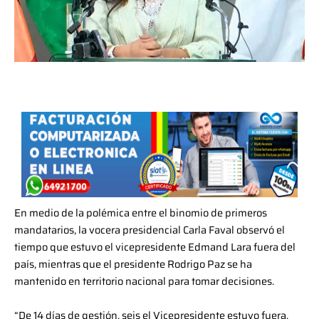
En medio de la polémica entre el binomio de primeros
mandatarios, la vocera presidencial Carla Faval observó el
tiempo que estuvo el vicepresidente Edmand Lara fuera del
país, mientras que el presidente Rodrigo Paz se ha
mantenido en territorio nacional para tomar decisiones.
“De 14 días de gestión, seis el Vicepresidente estuvo fuera.