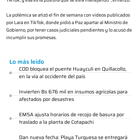
La polémica se atizó el fin de semana con videos publicados
por Lara en TikTok, donde pidió a Paz apartar al Ministro de
Gobierno, por tener casos judiciales pendientes y lo acusó de
incumplir sus promesas.
Lo más leido
COD bloquea el puente Huayculi en Quillacollo,
en la vía al occidente del país
Invierten Bs 676 mil en insumos agrícolas para
afectados por desastres
EMSA ajusta horarios de recojo de basura por
traslado a la planta de Cotapachi
Dan nueva fecha: Playa Turquesa se entregará