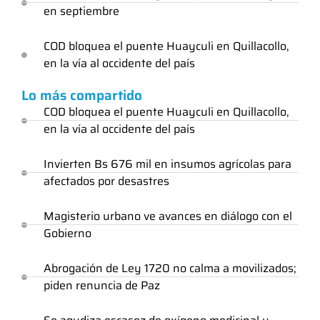
en septiembre
COD bloquea el puente Huayculi en Quillacollo,
en la vía al occidente del país
Lo más compartido
COD bloquea el puente Huayculi en Quillacollo,
en la vía al occidente del país
Invierten Bs 676 mil en insumos agrícolas para
afectados por desastres
Magisterio urbano ve avances en diálogo con el
Gobierno
Abrogación de Ley 1720 no calma a movilizados;
piden renuncia de Paz