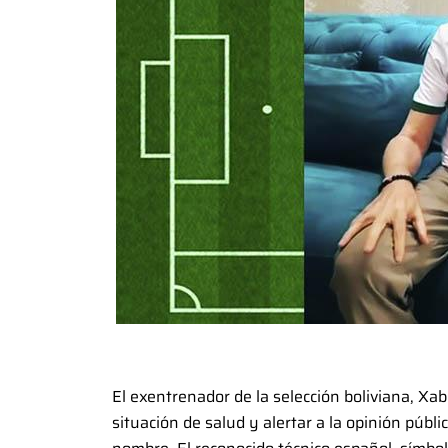
El exentrenador de la selección boliviana, Xa
situación de salud y alertar a la opinión públ