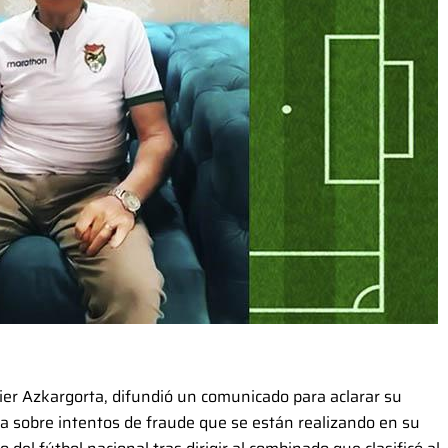
bier Azkargorta, difundió un comunicado para aclarar su
ica sobre intentos de fraude que se están realizando en su