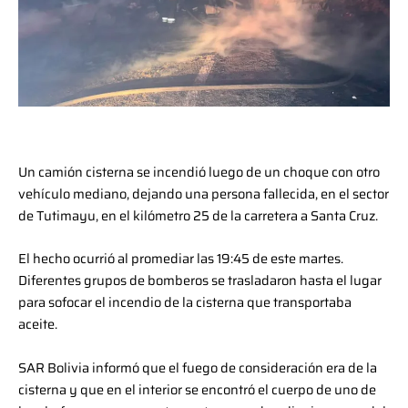
Un camión cisterna se incendió luego de un choque con otro
vehículo mediano, dejando una persona fallecida, en el sector
de Tutimayu, en el kilómetro 25 de la carretera a Santa Cruz.
El hecho ocurrió al promediar las 19:45 de este martes.
Diferentes grupos de bomberos se trasladaron hasta el lugar
para sofocar el incendio de la cisterna que transportaba
aceite.
SAR Bolivia informó que el fuego de consideración era de la
cisterna y que en el interior se encontró el cuerpo de uno de