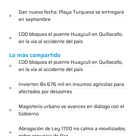
Dan nueva fecha: Playa Turquesa se entregará
en septiembre
COD bloquea el puente Huayculi en Quillacollo,
en la vía al occidente del país
Lo más compartido
COD bloquea el puente Huayculi en Quillacollo,
en la vía al occidente del país
Invierten Bs 676 mil en insumos agrícolas para
afectados por desastres
Magisterio urbano ve avances en diálogo con el
Gobierno
Abrogación de Ley 1720 no calma a movilizados;
piden renuncia de Paz